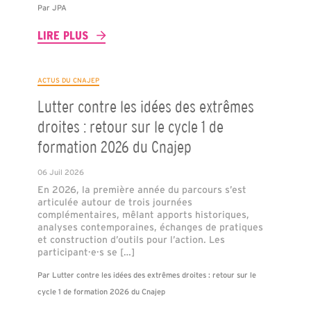
Par
JPA
LIRE PLUS
ACTUS DU CNAJEP
Lutter contre les idées des extrêmes
droites : retour sur le cycle 1 de
formation 2026 du Cnajep
06 Juil 2026
En 2026, la première année du parcours s’est
articulée autour de trois journées
complémentaires, mêlant apports historiques,
analyses contemporaines, échanges de pratiques
et construction d’outils pour l’action. Les
participant·e·s se […]
Par
Lutter contre les idées des extrêmes droites : retour sur le
cycle 1 de formation 2026 du Cnajep