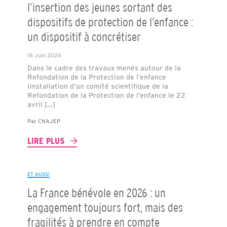
l’insertion des jeunes sortant des
dispositifs de protection de l’enfance :
un dispositif à concrétiser
16 Juin 2026
Dans le cadre des travaux menés autour de la
Refondation de la Protection de l’enfance
(installation d’un comité scientifique de la
Refondation de la Protection de l’enfance le 22
avril […]
Par
CNAJEP
LIRE PLUS
ET AUSSI
La France bénévole en 2026 : un
engagement toujours fort, mais des
fragilités à prendre en compte