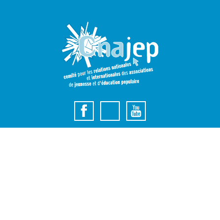
Le Cnajep permet aux mouvements de Jeunesse et d’associations
d’Éducation Populaire de se rencontrer pour créer un espace de
dialogue, de concertation et de représentation auprès des pouvoirs
publics sur les questions concernant la Jeunesse et l’Éducation
Populaire.
Inscrivez-vous à la newsletter