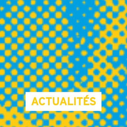
ACTUALITÉS