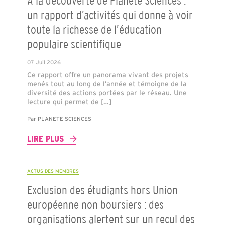
À la découverte de Planète Sciences :
un rapport d’activités qui donne à voir
toute la richesse de l’éducation
populaire scientifique
07 Juil 2026
Ce rapport offre un panorama vivant des projets
menés tout au long de l’année et témoigne de la
diversité des actions portées par le réseau. Une
lecture qui permet de […]
Par
PLANETE SCIENCES
LIRE PLUS
ACTUS DES MEMBRES
Exclusion des étudiants hors Union
européenne non boursiers : des
organisations alertent sur un recul des