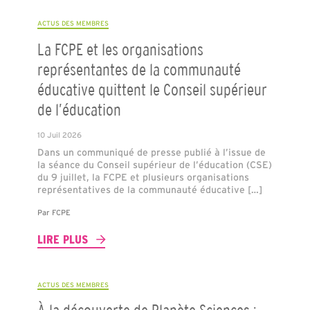
ACTUS DES MEMBRES
La FCPE et les organisations
représentantes de la communauté
éducative quittent le Conseil supérieur
de l’éducation
10 Juil 2026
Dans un communiqué de presse publié à l’issue de
la séance du Conseil supérieur de l’éducation (CSE)
du 9 juillet, la FCPE et plusieurs organisations
représentatives de la communauté éducative […]
Par
FCPE
LIRE PLUS
ACTUS DES MEMBRES