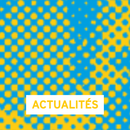
ACTUALITÉS