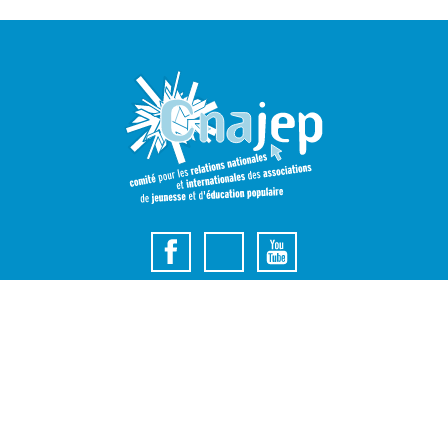
Le Cnajep permet aux mouvements de Jeunesse et d’associations
d’Éducation Populaire de se rencontrer pour créer un espace de
dialogue, de concertation et de représentation auprès des pouvoirs
publics sur les questions concernant la Jeunesse et l’Éducation
Populaire.
Inscrivez-vous à la newsletter