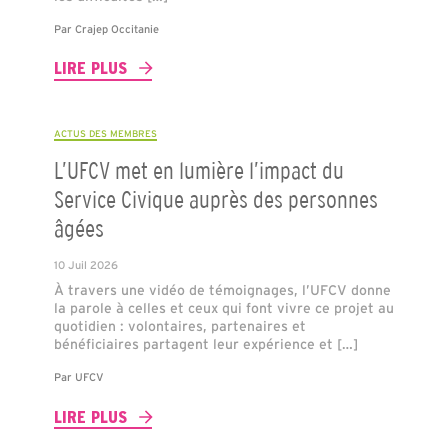
Par
Crajep Occitanie
LIRE PLUS
ACTUS DES MEMBRES
L’UFCV met en lumière l’impact du
Service Civique auprès des personnes
âgées
10 Juil 2026
À travers une vidéo de témoignages, l’UFCV donne
la parole à celles et ceux qui font vivre ce projet au
quotidien : volontaires, partenaires et
bénéficiaires partagent leur expérience et […]
Par
UFCV
LIRE PLUS