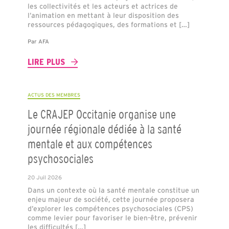
les collectivités et les acteurs et actrices de
l’animation en mettant à leur disposition des
ressources pédagogiques, des formations et […]
Par
AFA
LIRE PLUS
ACTUS DES MEMBRES
Le CRAJEP Occitanie organise une
journée régionale dédiée à la santé
mentale et aux compétences
psychosociales
20 Juil 2026
Dans un contexte où la santé mentale constitue un
enjeu majeur de société, cette journée proposera
d’explorer les compétences psychosociales (CPS)
comme levier pour favoriser le bien-être, prévenir
les difficultés […]