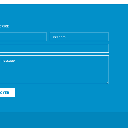
CRIRE