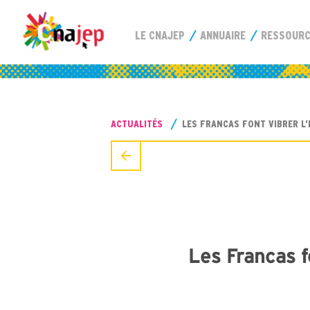
LE CNAJEP
ANNUAIRE
RESSOUR
ACTUALITÉS
LES FRANCAS FONT VIBRER L’
Les Francas f