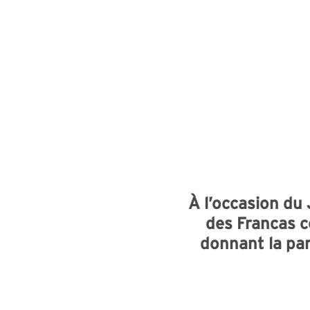
À l’occasion du 
des Francas c
donnant la par