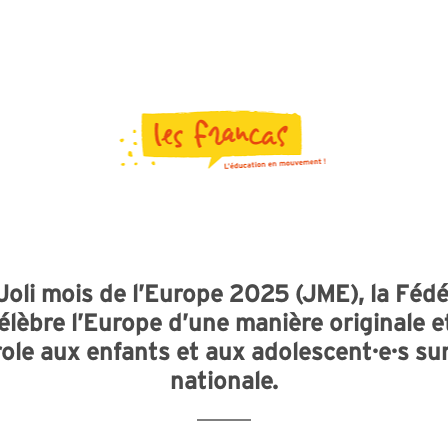
Joli mois de l’Europe 2025 (JME), la Féd
élèbre l’Europe d’une manière originale e
ole aux enfants et aux adolescent·e·s su
nationale.