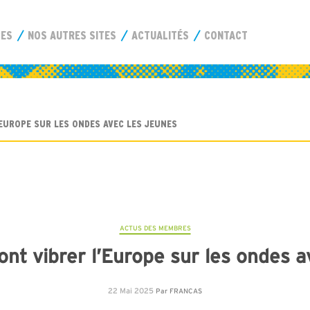
CES
NOS AUTRES SITES
ACTUALITÉS
CONTACT
EUROPE SUR LES ONDES AVEC LES JEUNES
ACTUS DES MEMBRES
ont vibrer l’Europe sur les ondes a
22 Mai 2025
Par
FRANCAS