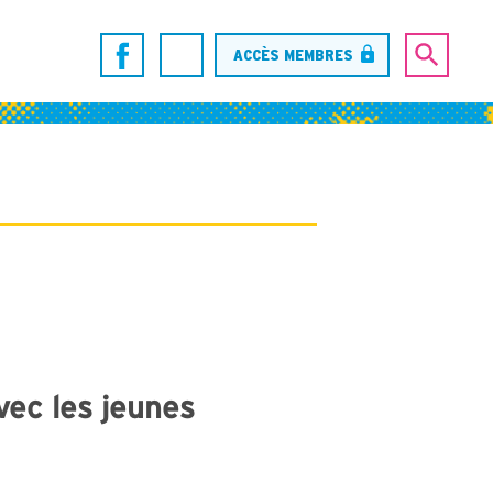
ACCÈS MEMBRES
vec les jeunes