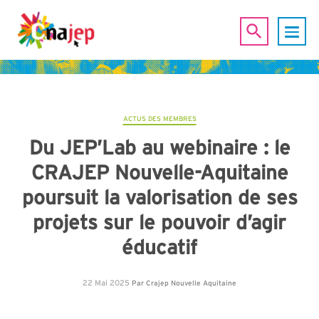
ACTUS DES MEMBRES
Du JEP’Lab au webinaire : le
CRAJEP Nouvelle-Aquitaine
poursuit la valorisation de ses
projets sur le pouvoir d’agir
éducatif
22 Mai 2025
Par
Crajep Nouvelle Aquitaine