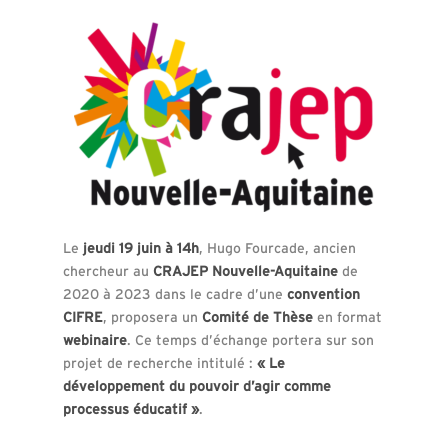
Le
jeudi 19 juin à 14h
, Hugo Fourcade, ancien
chercheur au
CRAJEP Nouvelle-Aquitaine
de
2020 à 2023 dans le cadre d’une
convention
CIFRE
, proposera un
Comité de Thèse
en format
webinaire
. Ce temps d’échange portera sur son
projet de recherche intitulé :
« Le
développement du pouvoir d’agir comme
processus éducatif »
.