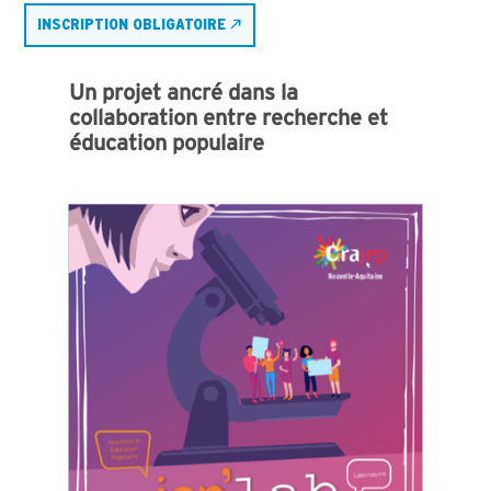
INSCRIPTION OBLIGATOIRE
Un projet ancré dans la
collaboration entre recherche et
éducation populaire