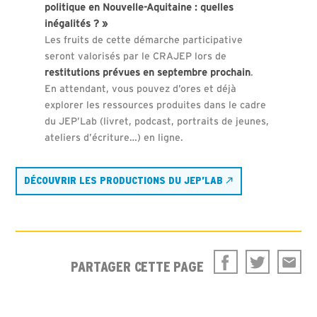
politique en Nouvelle-Aquitaine : quelles
inégalités ? »
Les fruits de cette démarche participative
seront valorisés par le CRAJEP lors de
restitutions prévues en septembre prochain
.
En attendant, vous pouvez d’ores et déjà
explorer les ressources produites dans le cadre
du JEP’Lab (livret, podcast, portraits de jeunes,
ateliers d’écriture…) en ligne.
DÉCOUVRIR LES PRODUCTIONS DU JEP’LAB
PARTAGER CETTE PAGE