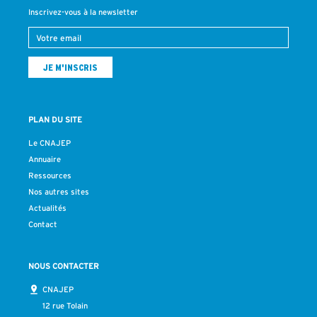
Inscrivez-vous à la newsletter
PLAN DU SITE
Le CNAJEP
Annuaire
Ressources
Nos autres sites
Actualités
Contact
NOUS CONTACTER
CNAJEP
12 rue Tolain