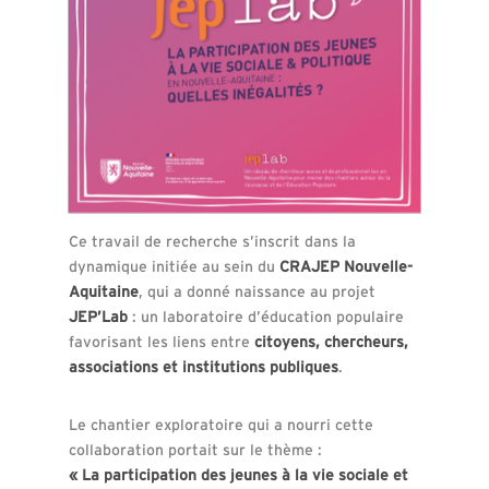
Ce travail de recherche s’inscrit dans la
dynamique initiée au sein du
CRAJEP Nouvelle-
Aquitaine
, qui a donné naissance au projet
JEP’Lab
: un laboratoire d’éducation populaire
favorisant les liens entre
citoyens, chercheurs,
associations et institutions publiques
.
Le chantier exploratoire qui a nourri cette
collaboration portait sur le thème :
« La participation des jeunes à la vie sociale et