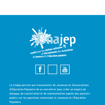
Le Cnajep permet aux mouvements de Jeunesse et d’associations
d’Éducation Populaire de se rencontrer pour créer un espace de
dialogue, de concertation et de représentation auprès des pouvoirs
publics sur les questions concernant la Jeunesse et l’Éducation
Populaire.