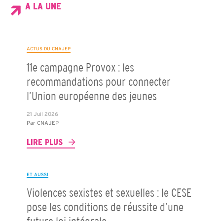
A LA UNE
ACTUS DU CNAJEP
11e campagne Provox : les
recommandations pour connecter
l’Union européenne des jeunes
21 Juil 2026
Par
CNAJEP
LIRE PLUS
ET AUSSI
Violences sexistes et sexuelles : le CESE
pose les conditions de réussite d’une