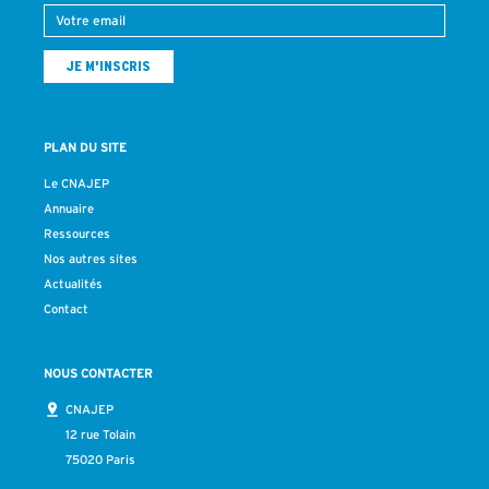
PLAN DU SITE
Le CNAJEP
Annuaire
Ressources
Nos autres sites
Actualités
Contact
NOUS CONTACTER
CNAJEP
12 rue Tolain
75020 Paris