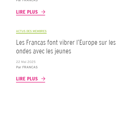
Par
FRANCAS
LIRE PLUS
ACTUS DES MEMBRES
Les Francas font vibrer l’Europe sur les
ondes avec les jeunes
22 Mai 2025
Par
FRANCAS
LIRE PLUS