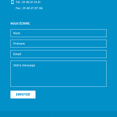
Tél :
01 40 21 14 21
Fax : 01 40 21 07 06
NOUS ÉCRIRE