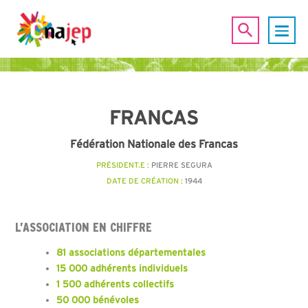
FRANCAS
Fédération Nationale des Francas
PRÉSIDENT.E :
PIERRE SEGURA
DATE DE CRÉATION :
1944
L’ASSOCIATION EN CHIFFRE
81 associations départementales
15 000 adhérents individuels
1 500 adhérents collectifs
50 000 bénévoles