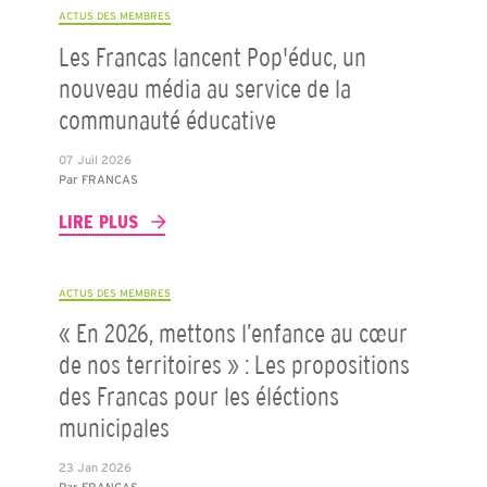
ACTUS DES MEMBRES
Les Francas lancent Pop'éduc, un
nouveau média au service de la
communauté éducative
07 Juil 2026
Par
FRANCAS
LIRE PLUS
ACTUS DES MEMBRES
« En 2026, mettons l’enfance au cœur
de nos territoires » : Les propositions
des Francas pour les éléctions
municipales
23 Jan 2026