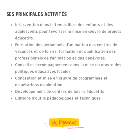
SES PRINCIPALES ACTIVITÉS
Intervention dans le temps libre des enfants et des
adolescents pour favoriser la mise en œuvre de projets
éducatifs.
Formation des personnels d’animation des centres de
vacances et de loisirs, formation et qualification des
professionnels de l’animation et des bénévoles.
Conseil et accompagnement dans la mise en œuvre des
politiques éducatives locales
Conception et mise en œuvre de programmes et
d’opérations d’animation
Développement de centres de loisirs éducatifs
Editions d’outils pédagogiques et techniques