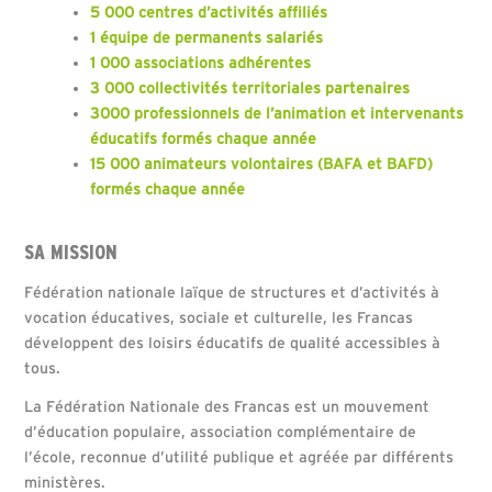
5 000 centres d’activités affiliés
1 équipe de permanents salariés
1 000 associations adhérentes
3 000 collectivités territoriales partenaires
3000 professionnels de l’animation et intervenants
éducatifs formés chaque année
15 000 animateurs volontaires (BAFA et BAFD)
formés chaque année
SA MISSION
Fédération nationale laïque de structures et d’activités à
vocation éducatives, sociale et culturelle, les Francas
développent des loisirs éducatifs de qualité accessibles à
tous.
La Fédération Nationale des Francas est un mouvement
d’éducation populaire, association complémentaire de
l’école, reconnue d’utilité publique et agréée par différents
ministères.