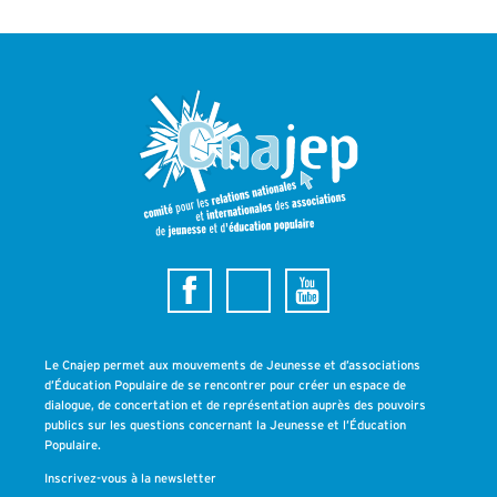
Le Cnajep permet aux mouvements de Jeunesse et d’associations
d’Éducation Populaire de se rencontrer pour créer un espace de
dialogue, de concertation et de représentation auprès des pouvoirs
publics sur les questions concernant la Jeunesse et l’Éducation
Populaire.
Inscrivez-vous à la newsletter