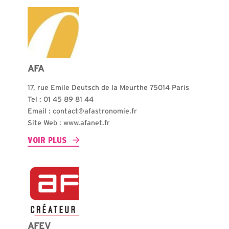
AFA
17, rue Emile Deutsch de la Meurthe 75014 Paris
Tel : 01 45 89 81 44
Email : contact@afastronomie.fr
Site Web : www.afanet.fr
VOIR PLUS
AFEV