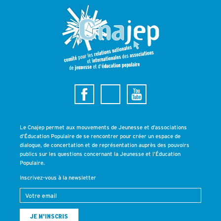
Le Cnajep permet aux mouvements de Jeunesse et d’associations
d’Éducation Populaire de se rencontrer pour créer un espace de
dialogue, de concertation et de représentation auprès des pouvoirs
publics sur les questions concernant la Jeunesse et l’Éducation
Populaire.
Inscrivez-vous à la newsletter