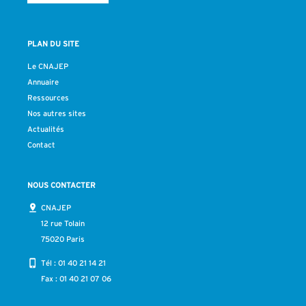
PLAN DU SITE
Le CNAJEP
Annuaire
Ressources
Nos autres sites
Actualités
Contact
NOUS CONTACTER
CNAJEP
12 rue Tolain
75020 Paris
Tél :
01 40 21 14 21
Fax : 01 40 21 07 06