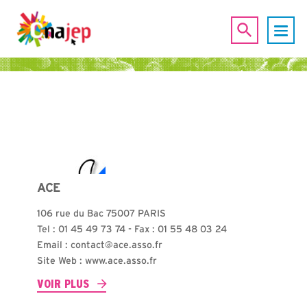
ACE
106 rue du Bac 75007 PARIS
Tel : 01 45 49 73 74 - Fax : 01 55 48 03 24
Email : contact@ace.asso.fr
Site Web : www.ace.asso.fr
VOIR PLUS