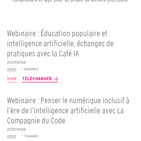
Webinaire : Éducation populaire et
intelligence artificielle, échanges de
pratiques avec la Café IA
21/07/2026
-
VIDEO
80209KO
VOIR
TÉLÉCHARGER
Webinaire : Penser le numérique inclusif à
l’ère de l’intelligence artificielle avec La
Compagnie du Code
21/07/2026
-
VIDEO
72646KO