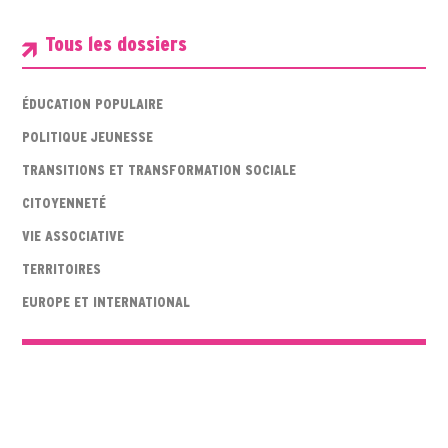
Tous les dossiers
ÉDUCATION POPULAIRE
POLITIQUE JEUNESSE
TRANSITIONS ET TRANSFORMATION SOCIALE
CITOYENNETÉ
VIE ASSOCIATIVE
TERRITOIRES
EUROPE ET INTERNATIONAL