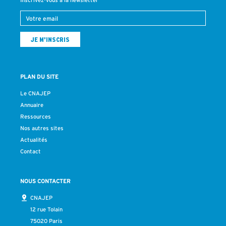
Inscrivez-vous à la newsletter
PLAN DU SITE
Le CNAJEP
Annuaire
Ressources
Nos autres sites
Actualités
Contact
NOUS CONTACTER
CNAJEP
12 rue Tolain
75020 Paris