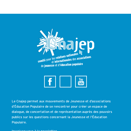
Le Cnajep permet aux mouvements de Jeunesse et d’associations
d’Éducation Populaire de se rencontrer pour créer un espace de
dialogue, de concertation et de représentation auprès des pouvoirs
publics sur les questions concernant la Jeunesse et l’Éducation
Populaire.