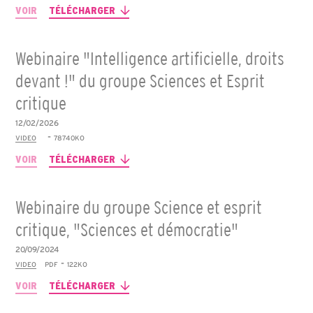
VOIR
TÉLÉCHARGER
Webinaire "Intelligence artificielle, droits
devant !" du groupe Sciences et Esprit
critique
12/02/2026
-
VIDEO
78740KO
VOIR
TÉLÉCHARGER
Webinaire du groupe Science et esprit
critique, "Sciences et démocratie"
20/09/2024
-
VIDEO
PDF
122KO
VOIR
TÉLÉCHARGER