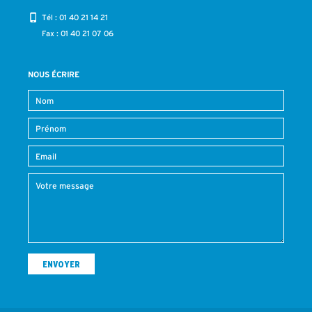
Tél :
01 40 21 14 21
Fax : 01 40 21 07 06
NOUS ÉCRIRE