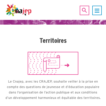
Territoires
Le Cnajep, avec les CRAJEP, souhaite veiller à la prise en
compte des questions de jeunesse et d’éducation populaire
dans l’organisation de l’action publique et aux conditions
d’un développement harmonieux et équitable des territoires.