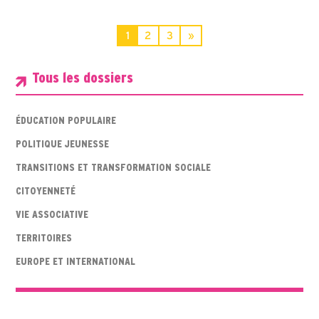
1
2
3
»
Tous les dossiers
ÉDUCATION POPULAIRE
POLITIQUE JEUNESSE
TRANSITIONS ET TRANSFORMATION SOCIALE
CITOYENNETÉ
VIE ASSOCIATIVE
TERRITOIRES
EUROPE ET INTERNATIONAL