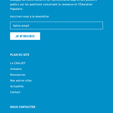
publics sur les questions concernant la Jeunesse et l’Éducation
Populaire.
Inscrivez-vous à la newsletter
PLAN DU SITE
Le CNAJEP
Annuaire
Ressources
Nos autres sites
Actualités
Contact
NOUS CONTACTER