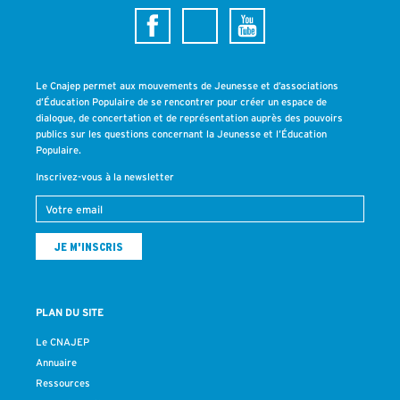
Le Cnajep permet aux mouvements de Jeunesse et d’associations
d’Éducation Populaire de se rencontrer pour créer un espace de
dialogue, de concertation et de représentation auprès des pouvoirs
publics sur les questions concernant la Jeunesse et l’Éducation
Populaire.
Inscrivez-vous à la newsletter
PLAN DU SITE
Le CNAJEP
Annuaire
Ressources