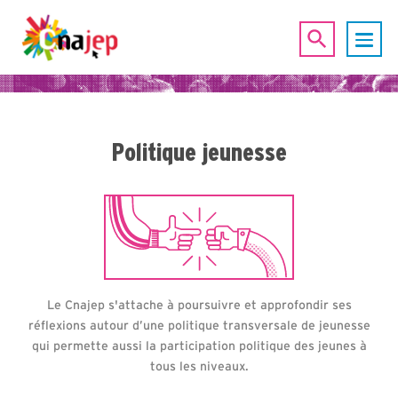
Politique jeunesse
Le Cnajep s'attache à poursuivre et approfondir ses
réflexions autour d’une politique transversale de jeunesse
qui permette aussi la participation politique des jeunes à
tous les niveaux.