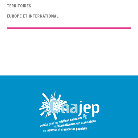
TERRITOIRES
EUROPE ET INTERNATIONAL