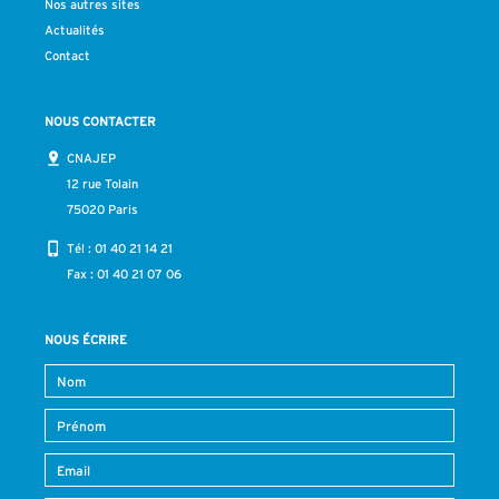
Nos autres sites
Actualités
Contact
NOUS CONTACTER
CNAJEP
12 rue Tolain
75020 Paris
Tél :
01 40 21 14 21
Fax : 01 40 21 07 06
NOUS ÉCRIRE