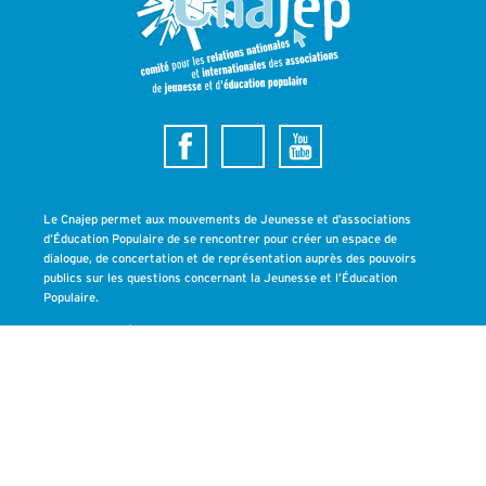
Le Cnajep permet aux mouvements de Jeunesse et d’associations
d’Éducation Populaire de se rencontrer pour créer un espace de
dialogue, de concertation et de représentation auprès des pouvoirs
publics sur les questions concernant la Jeunesse et l’Éducation
Populaire.
Inscrivez-vous à la newsletter