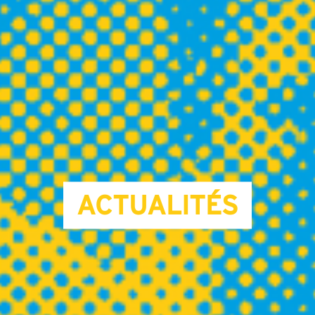
ACTUALITÉS