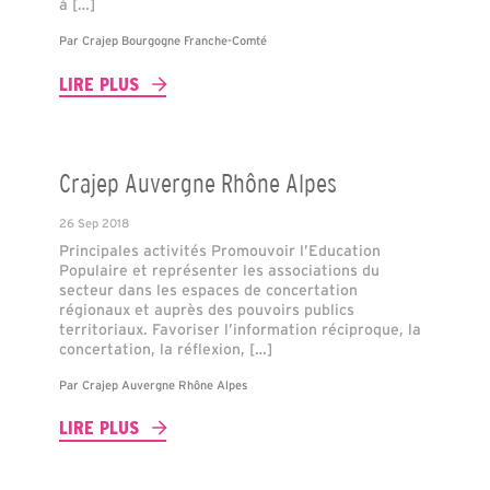
à […]
Par
Crajep Bourgogne Franche-Comté
LIRE PLUS
Crajep Auvergne Rhône Alpes
26 Sep 2018
Principales activités Promouvoir l’Education
Populaire et représenter les associations du
secteur dans les espaces de concertation
régionaux et auprès des pouvoirs publics
territoriaux. Favoriser l’information réciproque, la
concertation, la réflexion, […]
Par
Crajep Auvergne Rhône Alpes
LIRE PLUS