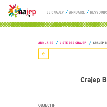
LE CNAJEP
ANNUAIRE
RESSOUR
ANNUAIRE
LISTE DES CRAJEP
CRAJEP 
Crajep 
OBJECTIF