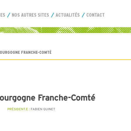
CES
NOS AUTRES SITES
ACTUALITÉS
CONTACT
BOURGOGNE FRANCHE-COMTÉ
Bourgogne Franche-Comté
PRÉSIDENT.E :
FABIEN QUINET