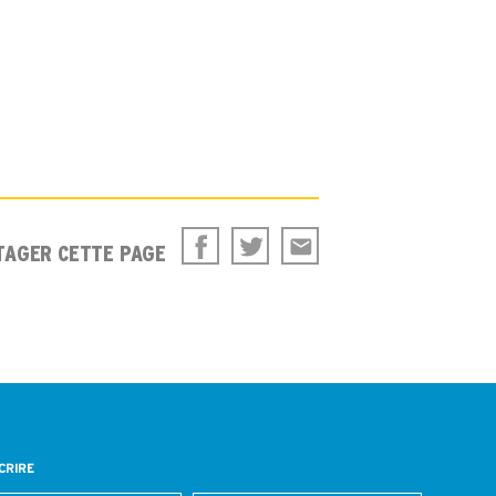
TAGER CETTE PAGE
CRIRE