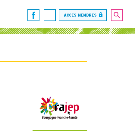
ACCÈS MEMBRES