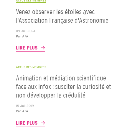
ACTUS DES MEMBRES
Venez observer les étoiles avec
l'Association Française d'Astronomie
09 Juil 2024
Par
AFA
LIRE PLUS
ACTUS DES MEMBRES
Animation et médiation scientifique
face aux infox : susciter la curiosité et
non développer la crédulité
15 Juil 2019
Par
AFA
LIRE PLUS