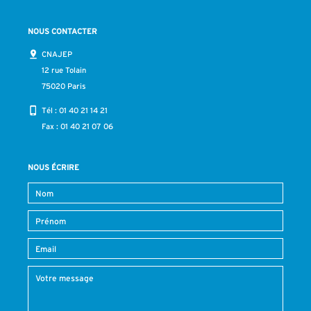
NOUS CONTACTER
CNAJEP
12 rue Tolain
75020 Paris
Tél :
01 40 21 14 21
Fax : 01 40 21 07 06
NOUS ÉCRIRE