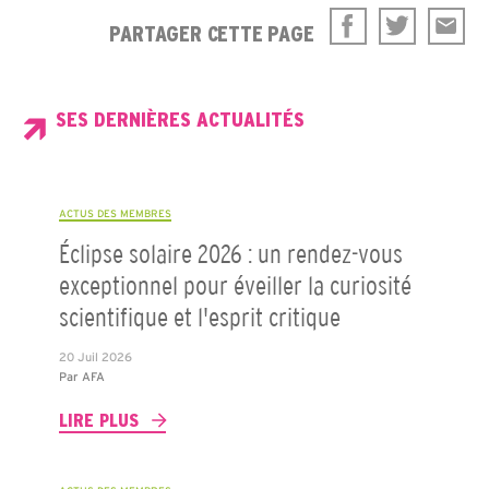
PARTAGER CETTE PAGE
SES DERNIÈRES ACTUALITÉS
ACTUS DES MEMBRES
Éclipse solaire 2026 : un rendez-vous
exceptionnel pour éveiller la curiosité
scientifique et l'esprit critique
20 Juil 2026
Par
AFA
LIRE PLUS