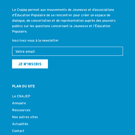
Le Cnajep permet aux mouvements de Jeunesse et d’associations
d’Éducation Populaire de se rencontrer pour créer un espace de
dialogue, de concertation et de représentation auprès des pouvoirs
publics sur les questions concernant la Jeunesse et l’Éducation
Populaire.
Inscrivez-vous à la newsletter
PLAN DU SITE
Le CNAJEP
Annuaire
Ressources
Nos autres sites
Actualités
Contact