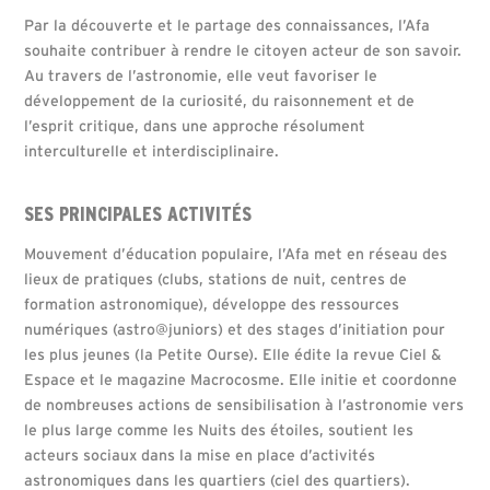
Par la découverte et le partage des connaissances, l’Afa
souhaite contribuer à rendre le citoyen acteur de son savoir.
Au travers de l’astronomie, elle veut favoriser le
développement de la curiosité, du raisonnement et de
l’esprit critique, dans une approche résolument
interculturelle et interdisciplinaire.
SES PRINCIPALES ACTIVITÉS
Mouvement d’éducation populaire, l’Afa met en réseau des
lieux de pratiques (clubs, stations de nuit, centres de
formation astronomique), développe des ressources
numériques (astro@juniors) et des stages d’initiation pour
les plus jeunes (la Petite Ourse). Elle édite la revue Ciel &
Espace et le magazine Macrocosme. Elle initie et coordonne
de nombreuses actions de sensibilisation à l’astronomie vers
le plus large comme les Nuits des étoiles, soutient les
acteurs sociaux dans la mise en place d’activités
astronomiques dans les quartiers (ciel des quartiers).