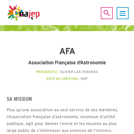
AFA
Association Française d'Astronomie
PRÉSIDENT.E :
OLIVIER LAS VERGNAS
DATE DE CRÉATION :
1947
SA MISSION
Plus qu’une association au seul service de ses membres,
l’Association française d’astronomie, reconnue d’utilité
publique, agit pour donner l’envie et les moyens au plus
large public de s’intéresser aux sciences de l’Univers.