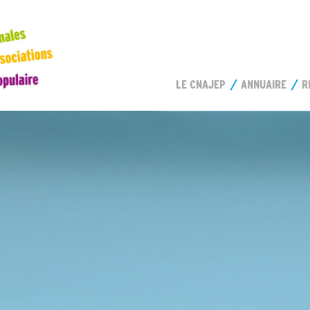
LE CNAJEP
ANNUAIRE
R