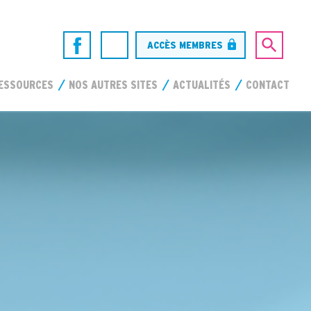
ACCÈS MEMBRES
ESSOURCES
NOS AUTRES SITES
ACTUALITÉS
CONTACT