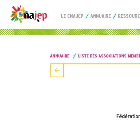
LE CNAJEP
ANNUAIRE
RESSOUR
ANNUAIRE
LISTE DES ASSOCIATIONS MEMB
Fédératio