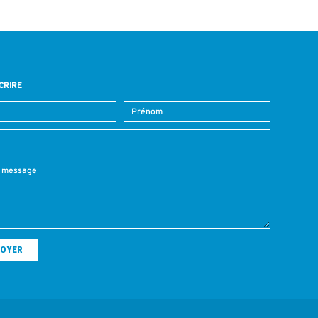
CRIRE