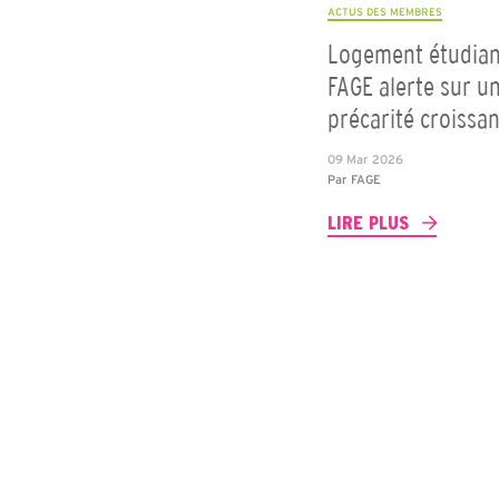
ACTUS DES MEMBRES
Logement étudiant
FAGE alerte sur u
précarité croissa
09 Mar 2026
Par
FAGE
LIRE PLUS