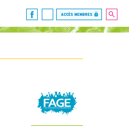
ACCÈS MEMBRES