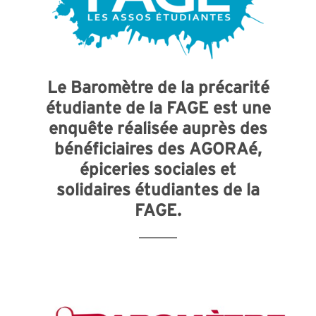
Le Baromètre de la précarité
étudiante de la FAGE est une
enquête réalisée auprès des
bénéficiaires des AGORAé,
épiceries sociales et
solidaires étudiantes de la
FAGE.