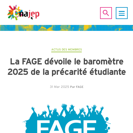
ACTUS DES MEMBRES
La FAGE dévoile le baromètre
2025 de la précarité étudiante
31 Mar 2025
Par
FAGE