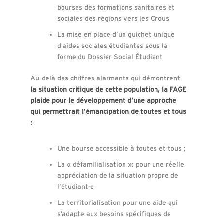
bourses des formations sanitaires et
sociales des régions vers les Crous
La mise en place d’un guichet unique
d’aides sociales étudiantes sous la
forme du Dossier Social Étudiant
Au-delà des chiffres alarmants qui démontrent
la situation critique de cette population, la FAGE
plaide pour le développement d’une approche
qui permettrait l’émancipation de toutes et tous
:
Une bourse accessible à toutes et tous ;
La « défamilialisation »: pour une réelle
appréciation de la situation propre de
l’étudiant·e
La territorialisation pour une aide qui
s’adapte aux besoins spécifiques de