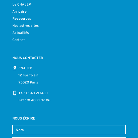
Le CNAJEP
Annuaire
Ressources
Nos autres sites
Actualités
Contact
NOUS CONTACTER
CNAJEP
12 rue Tolain
75020 Paris
Tél :
01 40 21 14 21
Fax : 01 40 21 07 06
NOUS ÉCRIRE