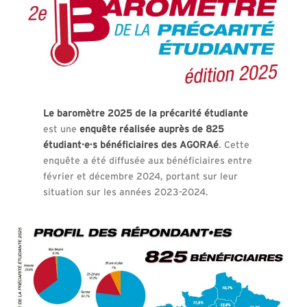
Le baromètre 2025 de la précarité étudiante
est une
enquête réalisée auprès de 825
étudiant·e·s bénéficiaires des AGORAé
. Cette
enquête a été diffusée aux bénéficiaires entre
février et décembre 2024, portant sur leur
situation sur les années 2023-2024.