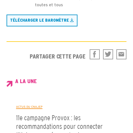
toutes et tous
TÉLÉCHARGER LE BAROMÈTRE
PARTAGER CETTE PAGE
A LA UNE
ACTUS DU CNAJEP
11e campagne Provox : les
recommandations pour connecter