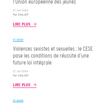
l’Union européenne des jeunes
21 Juil 2026
Par
CNAJEP
LIRE PLUS
ET AUSSI
Violences sexistes et sexuelles : le CESE
pose les conditions de réussite d’une
future loi intégrale
21 Juil 2026
Par
CNAJEP
LIRE PLUS
ET AUSSI