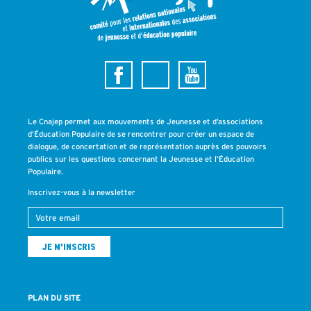
Le Cnajep permet aux mouvements de Jeunesse et d’associations
d’Éducation Populaire de se rencontrer pour créer un espace de
dialogue, de concertation et de représentation auprès des pouvoirs
publics sur les questions concernant la Jeunesse et l’Éducation
Populaire.
Inscrivez-vous à la newsletter
PLAN DU SITE