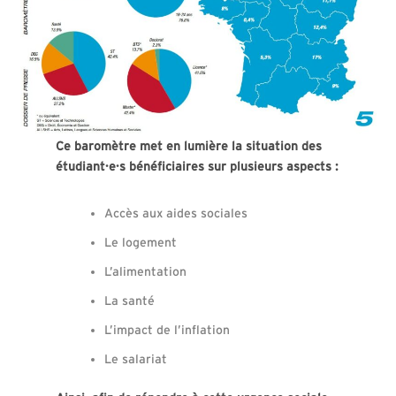
Ce baromètre met en lumière la situation des
étudiant·e·s bénéficiaires sur plusieurs aspects :
Accès aux aides sociales
Le logement
L’alimentation
La santé
L’impact de l’inflation
Le salariat