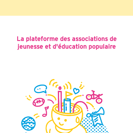
La plateforme des associations de
jeunesse et d'éducation populaire