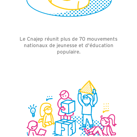
Le Cnajep réunit plus de 70 mouvements
nationaux de jeunesse et d'éducation
populaire.