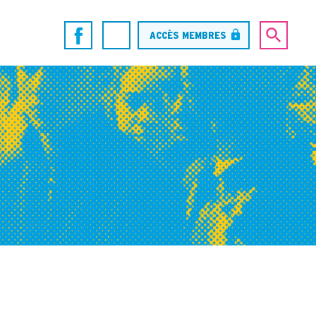
ACCÈS MEMBRES