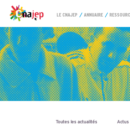
LE CNAJEP
ANNUAIRE
RESSOUR
Toutes les actualités
Actus