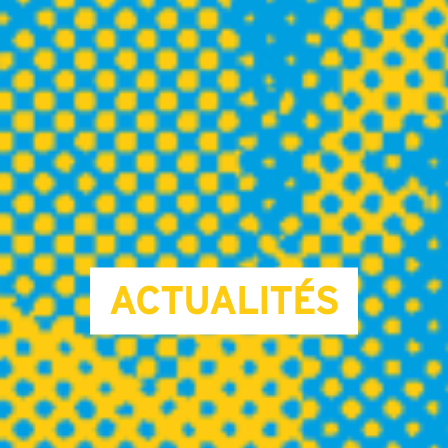
ACTUALITÉS