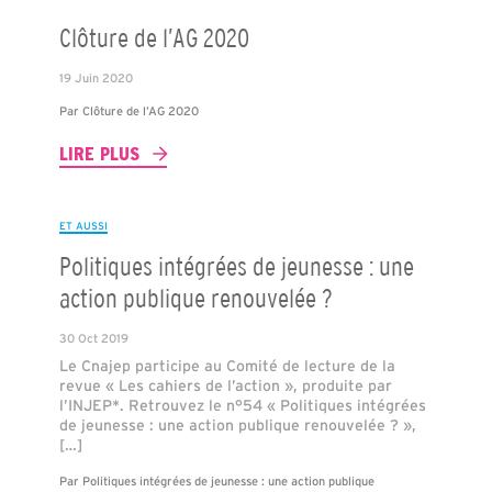
Clôture de l’AG 2020
19 Juin 2020
Par
Clôture de l’AG 2020
LIRE PLUS
ET AUSSI
Politiques intégrées de jeunesse : une
action publique renouvelée ?
30 Oct 2019
Le Cnajep participe au Comité de lecture de la
revue « Les cahiers de l’action », produite par
l’INJEP*. Retrouvez le n°54 « Politiques intégrées
de jeunesse : une action publique renouvelée ? »,
[…]
Par
Politiques intégrées de jeunesse : une action publique