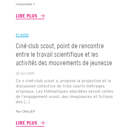
renouvelée ?
LIRE PLUS
ET AUSSI
Ciné-club scout, point de rencontre
entre le travail scientifique et les
activités des mouvements de jeunesse
02 Oct 2019
Ce « ciné-club scout », propose la projection et la
discussion collective de trois courts métrages
originaux. Les thématiques abordées seront celles
de l’engagement scout, des imaginaires et fictions
des […]
Par
CNAJEP
LIRE PLUS