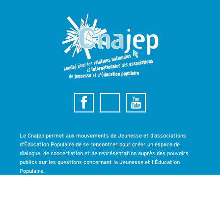
Le Cnajep permet aux mouvements de Jeunesse et d’associations
d’Éducation Populaire de se rencontrer pour créer un espace de
dialogue, de concertation et de représentation auprès des pouvoirs
publics sur les questions concernant la Jeunesse et l’Éducation
Populaire.
Inscrivez-vous à la newsletter