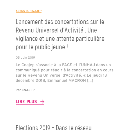
ACTUS DU CNAJEP
Lancement des concertations sur le
Revenu Universel d’Activité : Une
vigilance et une attente particulière
pour le public jeune !
05 Juin 2019
Le Cnajep s’associe à la FAGE et l’UNHAJ dans un
communiqué pour réagir à la concertation en cours
sur le Revenu Universel d’Activité. « Le jeudi 13
décembre 2018, Emmanuel MACRON […]
Par
CNAJEP
LIRE PLUS
Elections 2019 – Dans le réseau