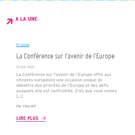
A LA UNE
ET AUSSI
La Conférence sur l’avenir de l’Europe
10 Mai 2021
La Conférence sur l’avenir de l’Europe offre aux
citoyens européens une occasion unique de
débattre des priorités de l’Europe et des défis
auxquels elle est confrontée. D’où que vous veniez
[…]
Par
CNAJEP
LIRE PLUS