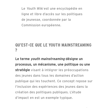
Le
Youth Wiki
est une encyclopédie en
ligne et libre d’accès sur les politiques
de jeunesse, coordonnée par la
Commission européenne.
QU’EST-CE QUE LE YOUTH MAINSTREAMING
?
Le terme
youth mainstreaming
désigne un
processus, un mécanisme, une politique ou une
stratégie
visant à intégrer les préoccupations
des jeunes dans tous les domaines d’action
publique qui les touchent. Ce concept repose sur
l’inclusion des expériences des jeunes dans la
création des politiques publiques. L’étude
d’impact en est un exemple typique.