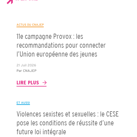
ACTUS DU CNAJEP
11e campagne Provox : les
recommandations pour connecter
l’Union européenne des jeunes
21 Juil 2026
Par
CNAJEP
LIRE PLUS
ET AUSSI
Violences sexistes et sexuelles : le CESE
pose les conditions de réussite d’une
future loi intégrale