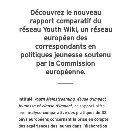
Découvrez le nouveau
rapport comparatif du
réseau Youth Wiki, un réseau
européen des
correspondants en
politiques jeunesse soutenu
par la Commission
européenne.
Intitulé
Youth Mainstreaming, étude d’impact
jeunesse et clause d’impact
, ce rapport offre
une a
nalyse comparative des pratiques de 33
pays européens concernant la prise en compte
des expériences des jeunes dans l’élaboration