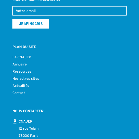
PLAN DU SITE
Le CNAJEP
Annuaire
Ressources
Nos autres sites
Actualités
Contact
NOUS CONTACTER
CNAJEP
12 rue Tolain
75020 Paris