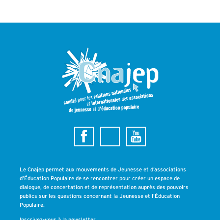
Le Cnajep permet aux mouvements de Jeunesse et d’associations
d’Éducation Populaire de se rencontrer pour créer un espace de
dialogue, de concertation et de représentation auprès des pouvoirs
publics sur les questions concernant la Jeunesse et l’Éducation
Populaire.
Inscrivez-vous à la newsletter