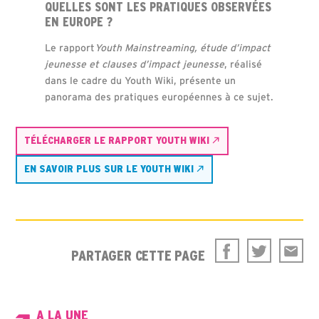
QUELLES SONT LES PRATIQUES OBSERVÉES
EN EUROPE ?
Le rapport
Youth Mainstreaming, étude d’impact
jeunesse et clauses d’impact jeunesse
, réalisé
dans le cadre du Youth Wiki, présente un
panorama des pratiques européennes à ce sujet.
TÉLÉCHARGER LE RAPPORT YOUTH WIKI
EN SAVOIR PLUS SUR LE YOUTH WIKI
PARTAGER CETTE PAGE
A LA UNE