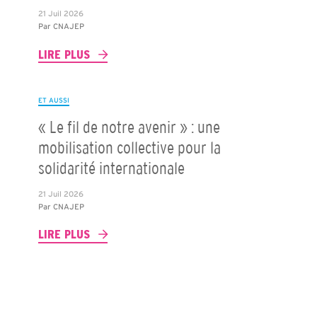
21 Juil 2026
Par
CNAJEP
LIRE PLUS
ET AUSSI
« Le fil de notre avenir » : une
mobilisation collective pour la
solidarité internationale
21 Juil 2026
Par
CNAJEP
LIRE PLUS