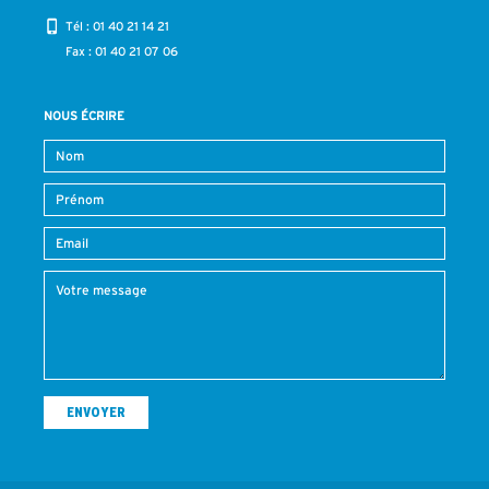
Tél :
01 40 21 14 21
Fax : 01 40 21 07 06
NOUS ÉCRIRE