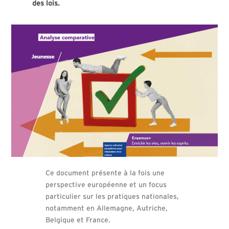
des lois.
Ce document présente à la fois une
perspective européenne et un focus
particulier sur les pratiques nationales,
notamment en Allemagne, Autriche,
Belgique et France.