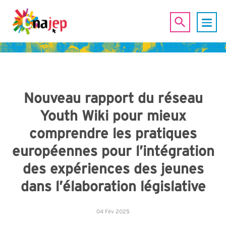
Nouveau rapport du réseau
Youth Wiki pour mieux
comprendre les pratiques
européennes pour l’intégration
des expériences des jeunes
dans l’élaboration législative
04 Fév 2025