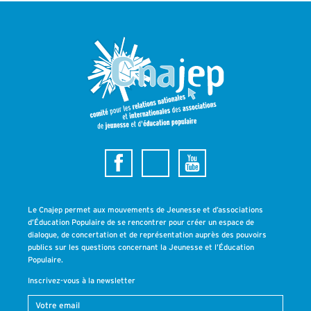
Le Cnajep permet aux mouvements de Jeunesse et d’associations
d’Éducation Populaire de se rencontrer pour créer un espace de
dialogue, de concertation et de représentation auprès des pouvoirs
publics sur les questions concernant la Jeunesse et l’Éducation
Populaire.
Inscrivez-vous à la newsletter