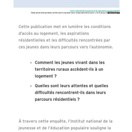
Cette publication met en lumière les conditions
d’accès au logement, les aspirations
résidentielles et les difficultés rencontrées par
ces jeunes dans leurs parcours vers l’autonomie.
Comment les jeunes vivant dans les
territoires ruraux accèdent-ils à un
logement ?
Quelles sont leurs attentes et quelles
difficultés rencontrent-ils dans leurs
parcours résidentiels ?
À travers cette enquête, l’Institut national de la
jeunesse et de l’éducation populaire souligne la