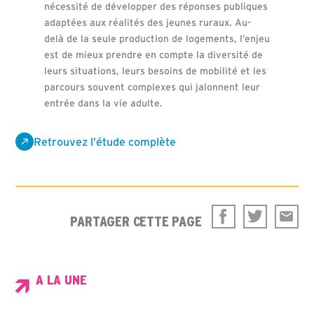
nécessité de développer des réponses publiques
adaptées aux réalités des jeunes ruraux. Au-
delà de la seule production de logements, l’enjeu
est de mieux prendre en compte la diversité de
leurs situations, leurs besoins de mobilité et les
parcours souvent complexes qui jalonnent leur
entrée dans la vie adulte.
Retrouvez l’étude complète
PARTAGER CETTE PAGE
A LA UNE