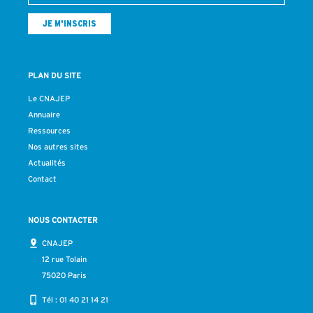
PLAN DU SITE
Le CNAJEP
Annuaire
Ressources
Nos autres sites
Actualités
Contact
NOUS CONTACTER
CNAJEP
12 rue Tolain
75020 Paris
Tél :
01 40 21 14 21