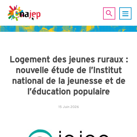
Logement des jeunes ruraux :
nouvelle étude de l’Institut
national de la jeunesse et de
l’éducation populaire
15 Juin 2026