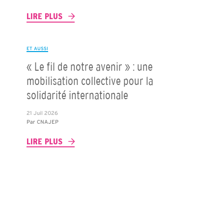
LIRE PLUS
ET AUSSI
« Le fil de notre avenir » : une
mobilisation collective pour la
solidarité internationale
21 Juil 2026
Par
CNAJEP
LIRE PLUS