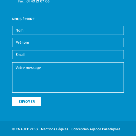
Fax : 01 40 21 07 06
NOUS ÉCRIRE
© CNAJEP 2018 -
Mentions Légales
- Conception
Agence Paradigmes