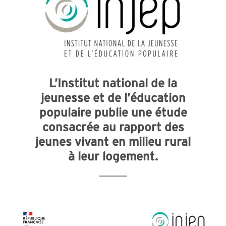
L’Institut national de la
jeunesse et de l’éducation
populaire publie une étude
consacrée au rapport des
jeunes vivant en milieu rural
à leur logement.