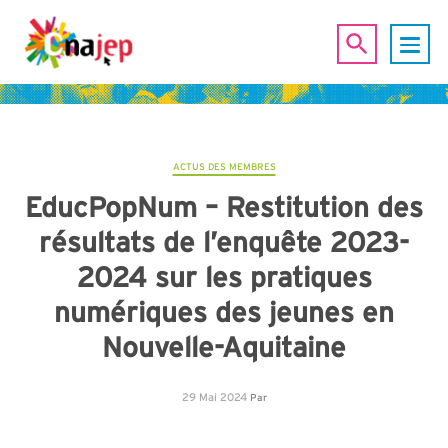
ACTUS DES MEMBRES
EducPopNum – Restitution des
résultats de l’enquête 2023-
2024 sur les pratiques
numériques des jeunes en
Nouvelle-Aquitaine
29 Mai 2024
Par