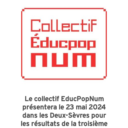
Le collectif EducPopNum
présentera le 23 mai 2024
dans les Deux-Sèvres pour
les résultats de la troisième