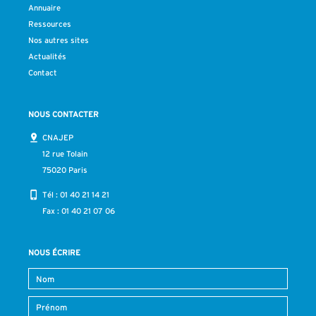
Annuaire
Ressources
Nos autres sites
Actualités
Contact
NOUS CONTACTER
CNAJEP
12 rue Tolain
75020 Paris
Tél :
01 40 21 14 21
Fax : 01 40 21 07 06
NOUS ÉCRIRE