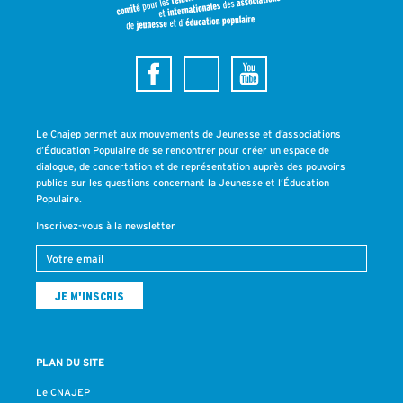
Le Cnajep permet aux mouvements de Jeunesse et d’associations
d’Éducation Populaire de se rencontrer pour créer un espace de
dialogue, de concertation et de représentation auprès des pouvoirs
publics sur les questions concernant la Jeunesse et l’Éducation
Populaire.
Inscrivez-vous à la newsletter
PLAN DU SITE
Le CNAJEP