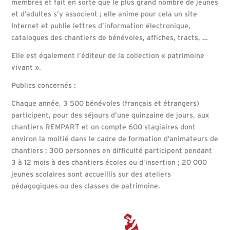
membres et fait en sorte que le plus grand nombre de jeunes
et d’adultes s’y associent ; elle anime pour cela un site
Internet et publie lettres d’information électronique,
catalogues des chantiers de bénévoles, affiches, tracts, …
Elle est également l’éditeur de la collection « patrimoine
vivant ».
Publics concernés :
Chaque année, 3 500 bénévoles (français et étrangers)
participent, pour des séjours d’une quinzaine de jours, aux
chantiers REMPART et on compte 600 stagiaires dont
environ la moitié dans le cadre de formation d’animateurs de
chantiers ; 300 personnes en difficulté participent pendant
3 à 12 mois à des chantiers écoles ou d’insertion ; 20 000
jeunes scolaires sont accueillis sur des ateliers
pédagogiques ou des classes de patrimoine.