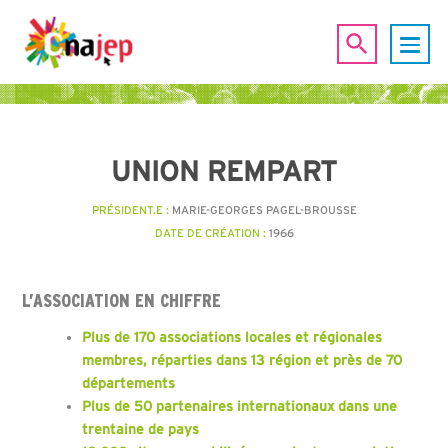
UNION REMPART
PRÉSIDENT.E :
MARIE-GEORGES PAGEL-BROUSSE
DATE DE CRÉATION :
1966
L’ASSOCIATION EN CHIFFRE
Plus de 170 associations locales et régionales
membres, réparties dans 13 région et près de 70
départements
Plus de 50 partenaires internationaux dans une
trentaine de pays