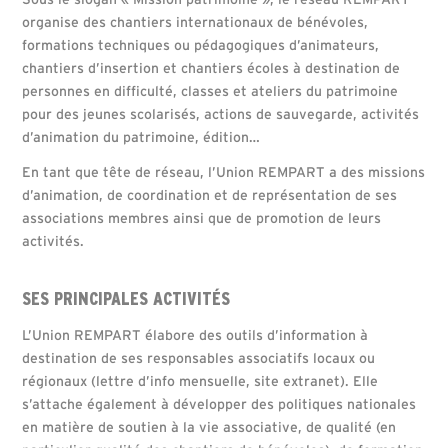
organise des chantiers internationaux de bénévoles,
formations techniques ou pédagogiques d’animateurs,
chantiers d’insertion et chantiers écoles à destination de
personnes en difficulté, classes et ateliers du patrimoine
pour des jeunes scolarisés, actions de sauvegarde, activités
d’animation du patrimoine, édition…
En tant que tête de réseau, l’Union REMPART a des missions
d’animation, de coordination et de représentation de ses
associations membres ainsi que de promotion de leurs
activités.
SES PRINCIPALES ACTIVITÉS
L’Union REMPART élabore des outils d’information à
destination de ses responsables associatifs locaux ou
régionaux (lettre d’info mensuelle, site extranet). Elle
s’attache également à développer des politiques nationales
en matière de soutien à la vie associative, de qualité (en