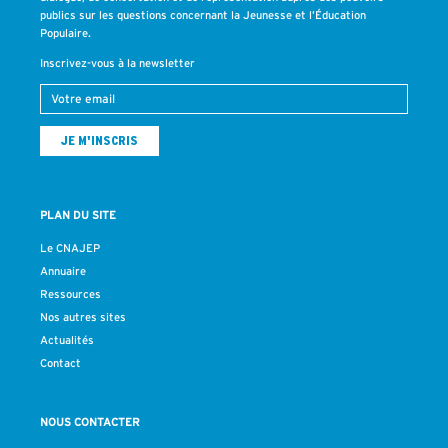
publics sur les questions concernant la Jeunesse et l’Éducation
Populaire.
Inscrivez-vous à la newsletter
PLAN DU SITE
Le CNAJEP
Annuaire
Ressources
Nos autres sites
Actualités
Contact
NOUS CONTACTER