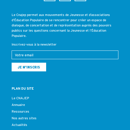
Le Cnajep permet aux mouvements de Jeunesse et d’associations
d’Éducation Populaire de se rencontrer pour créer un espace de
dialogue, de concertation et de représentation auprès des pouvoirs
publics sur les questions concernant la Jeunesse et l’Éducation
Populaire.
Inscrivez-vous à la newsletter
PLAN DU SITE
Le CNAJEP
Annuaire
Ressources
Nos autres sites
Actualités