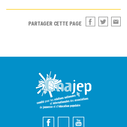
PARTAGER CETTE PAGE