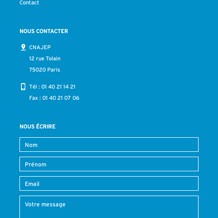
Contact
NOUS CONTACTER
CNAJEP
12 rue Tolain
75020 Paris
Tél :
01 40 21 14 21
Fax : 01 40 21 07 06
NOUS ÉCRIRE