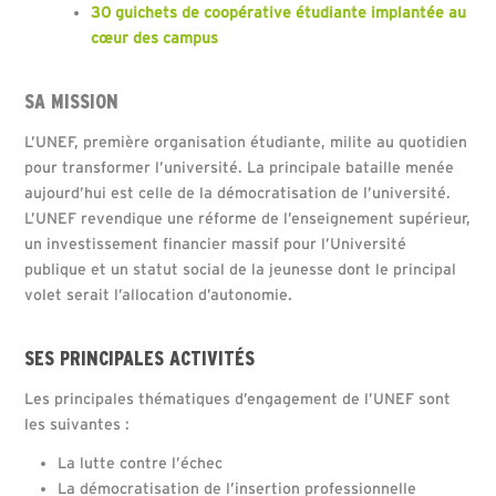
30 guichets de coopérative étudiante implantée au
cœur des campus
SA MISSION
L’UNEF, première organisation étudiante, milite au quotidien
pour transformer l’université. La principale bataille menée
aujourd’hui est celle de la démocratisation de l’université.
L’UNEF revendique une réforme de l’enseignement supérieur,
un investissement financier massif pour l’Université
publique et un statut social de la jeunesse dont le principal
volet serait l’allocation d’autonomie.
SES PRINCIPALES ACTIVITÉS
Les principales thématiques d’engagement de l’UNEF sont
les suivantes :
La lutte contre l’échec
La démocratisation de l’insertion professionnelle