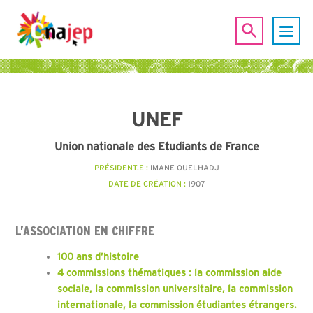
UNEF
Union nationale des Etudiants de France
PRÉSIDENT.E :
IMANE OUELHADJ
DATE DE CRÉATION :
1907
L’ASSOCIATION EN CHIFFRE
100 ans d’histoire
4 commissions thématiques : la commission aide
sociale, la commission universitaire, la commission
internationale, la commission étudiantes étrangers.