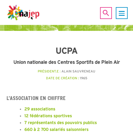
UCPA
Union nationale des Centres Sportifs de Plein Air
PRÉSIDENT.E :
ALAIN SAUVRENEAU
DATE DE CRÉATION :
1965
L’ASSOCIATION EN CHIFFRE
29 associations
12 fédérations sportives
7 représentants des pouvoirs publics
660 à 2 700 salariés saisonniers