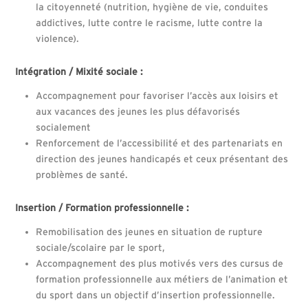
la citoyenneté (nutrition, hygiène de vie, conduites
addictives, lutte contre le racisme, lutte contre la
violence).
Intégration / Mixité sociale :
Accompagnement pour favoriser l’accès aux loisirs et
aux vacances des jeunes les plus défavorisés
socialement
Renforcement de l’accessibilité et des partenariats en
direction des jeunes handicapés et ceux présentant des
problèmes de santé.
Insertion / Formation professionnelle :
Remobilisation des jeunes en situation de rupture
sociale/scolaire par le sport,
Accompagnement des plus motivés vers des cursus de
formation professionnelle aux métiers de l’animation et
du sport dans un objectif d’insertion professionnelle.