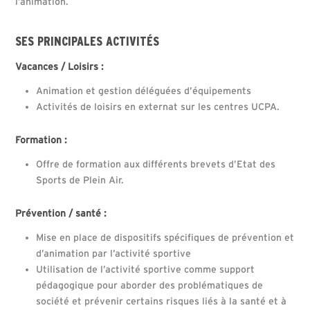
l’animation.
SES PRINCIPALES ACTIVITÉS
Vacances / Loisirs :
Animation et gestion déléguées d’équipements
Activités de loisirs en externat sur les centres UCPA.
Formation :
Offre de formation aux différents brevets d’Etat des
Sports de Plein Air.
Prévention / santé :
Mise en place de dispositifs spécifiques de prévention et
d’animation par l’activité sportive
Utilisation de l’activité sportive comme support
pédagogique pour aborder des problématiques de
société et prévenir certains risques liés à la santé et à