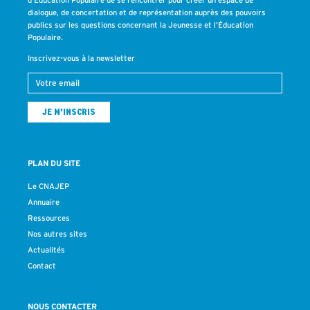
dialogue, de concertation et de représentation auprès des pouvoirs
publics sur les questions concernant la Jeunesse et l’Éducation
Populaire.
Inscrivez-vous à la newsletter
PLAN DU SITE
Le CNAJEP
Annuaire
Ressources
Nos autres sites
Actualités
Contact
NOUS CONTACTER