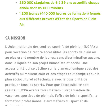
250 000 stagiaires de 6 à 39 ans accueillis chaque
année dont 85 000 mineurs
1 200 jeunes (440 000 heures de formation) formés
aux différents brevets d’Etat des Sports de Plein
Air.
SA MISSION
L’Union nationale des centres sportifs de plein air (UCPA) a
pour vocation de rendre accessibles les sports de plein air
au plus grand nombre de jeunes, sans discrimination aucune,
dans la lignée de son projet humaniste et social. Une
accessibilité qui se décline sur le plan économique avec des
activités au meilleur coût et des stages tout compris ; sur le
plan socioculturel et technique avec la possibilité de
pratiquer tous les sports. Pour que l’accessibilité soit
réalité, l’UCPA exerce trois métiers : l’organisation de
vacances sportives de plein air, l’offre de loisirs sportifs, la
formation professionnelle aux métiers du sport et de