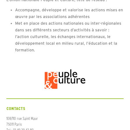
Accompagne, développe et valorise les actions mises en
œuvre par les associations adhérentes
Met en place des actions nationales ou inter-régionales
dans ses différents secteurs d’activités à savoir :
l’action culturelle, les échanges internationaux, le
développement local en milieu rural, l’éducation et la
formation.
CONTACTS
108/110 rue Saint Maur
75011 Paris