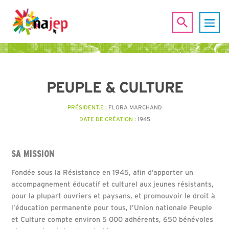
PEUPLE & CULTURE
PRÉSIDENT.E :
FLORA MARCHAND
DATE DE CRÉATION :
1945
SA MISSION
Fondée sous la Résistance en 1945, afin d’apporter un
accompagnement éducatif et culturel aux jeunes résistants,
pour la plupart ouvriers et paysans, et promouvoir le droit à
l’éducation permanente pour tous, l’Union nationale Peuple
et Culture compte environ 5 000 adhérents, 650 bénévoles