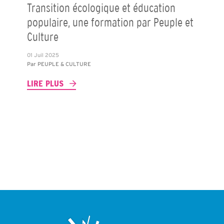
Transition écologique et éducation
populaire, une formation par Peuple et
Culture
01 Juil 2025
Par
PEUPLE & CULTURE
LIRE PLUS