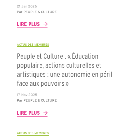
21 Jan 2026
Par
PEUPLE & CULTURE
LIRE PLUS
ACTUS DES MEMBRES
Peuple et Culture : « Éducation
populaire, actions culturelles et
artistiques : une autonomie en péril
face aux pouvoirs »
17 Nov 2025
Par
PEUPLE & CULTURE
LIRE PLUS
ACTUS DES MEMBRES