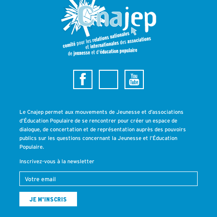
Le Cnajep permet aux mouvements de Jeunesse et d’associations
d’Éducation Populaire de se rencontrer pour créer un espace de
dialogue, de concertation et de représentation auprès des pouvoirs
publics sur les questions concernant la Jeunesse et l’Éducation
Populaire.
Inscrivez-vous à la newsletter