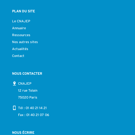
PLAN DU SITE
Le CNAJEP
Annuaire
Ressources
Nos autres sites
Actualités
Contact
NOUS CONTACTER
CNAJEP
12 rue Tolain
75020 Paris
Tél :
01 40 21 14 21
Fax : 01 40 21 07 06
NOUS ÉCRIRE