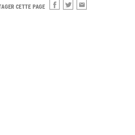
TAGER CETTE PAGE