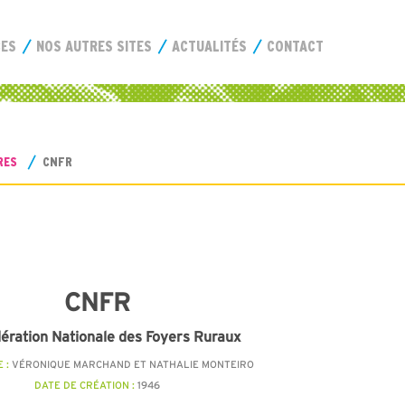
CES
NOS AUTRES SITES
ACTUALITÉS
CONTACT
RES
CNFR
CNFR
ération Nationale des Foyers Ruraux
 :
VÉRONIQUE MARCHAND ET NATHALIE MONTEIRO
DATE DE CRÉATION :
1946