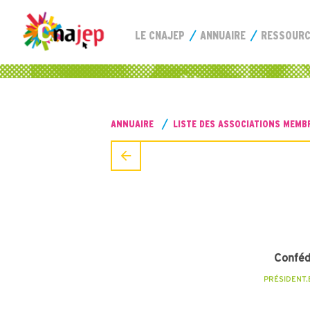
LE CNAJEP
ANNUAIRE
RESSOUR
ANNUAIRE
LISTE DES ASSOCIATIONS MEMB
Conféd
PRÉSIDENT.E