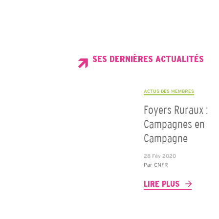
SES DERNIÈRES ACTUALITÉS
ACTUS DES MEMBRES
Foyers Ruraux :
Campagnes en
Campagne
28 Fév 2020
Par
CNFR
LIRE PLUS