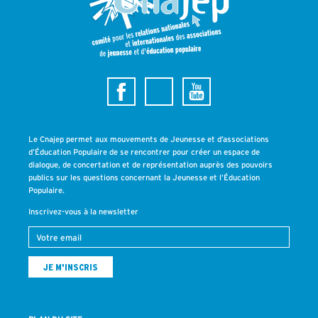
Le Cnajep permet aux mouvements de Jeunesse et d’associations
d’Éducation Populaire de se rencontrer pour créer un espace de
dialogue, de concertation et de représentation auprès des pouvoirs
publics sur les questions concernant la Jeunesse et l’Éducation
Populaire.
Inscrivez-vous à la newsletter