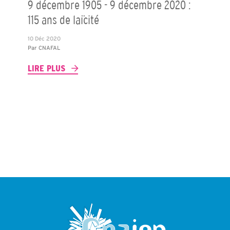
9 décembre 1905 - 9 décembre 2020 :
115 ans de laïcité
10 Déc 2020
Par
CNAFAL
LIRE PLUS