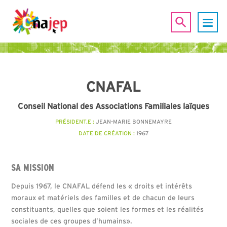
CNAFAL
Conseil National des Associations Familiales laïques
PRÉSIDENT.E :
JEAN-MARIE BONNEMAYRE
DATE DE CRÉATION :
1967
SA MISSION
Depuis 1967, le CNAFAL défend les « droits et intérêts
moraux et matériels des familles et de chacun de leurs
constituants, quelles que soient les formes et les réalités
sociales de ces groupes d’humains».