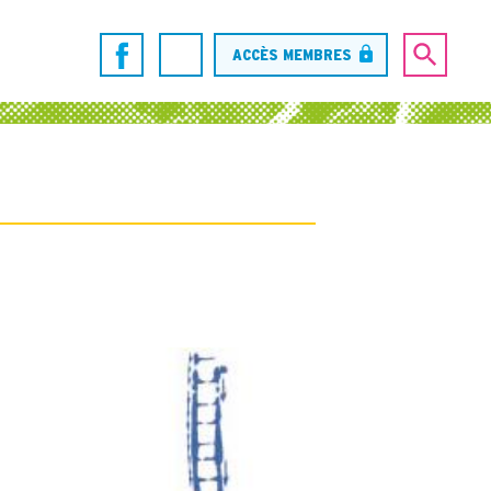
ACCÈS MEMBRES