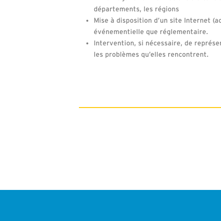
départements, les régions
Mise à disposition d’un site Internet (
événementielle que réglementaire.
Intervention, si nécessaire, de représen
les problèmes qu’elles rencontrent.