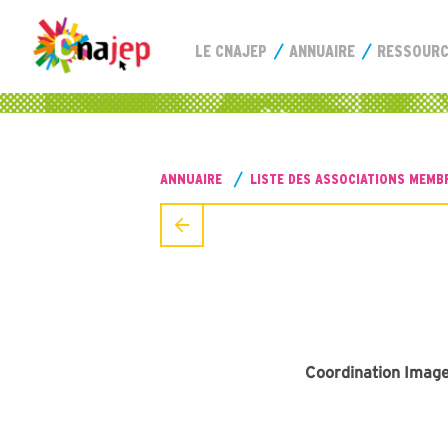
LE CNAJEP
ANNUAIRE
RESSOUR
ANNUAIRE
LISTE DES ASSOCIATIONS MEMB
Coordination Image