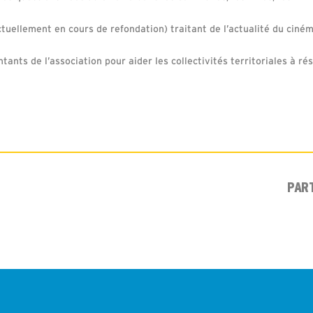
actuellement en cours de refondation) traitant de l’actualité du ciném
tants de l’association pour aider les collectivités territoriales à ré
PAR