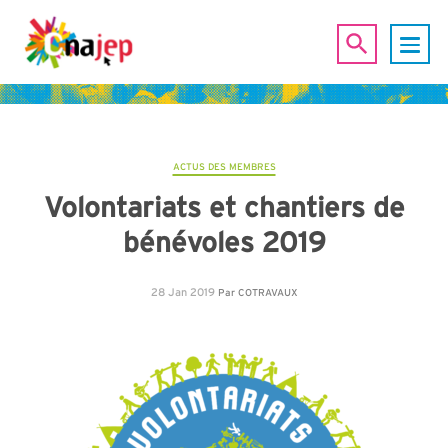
ACTUS DES MEMBRES
Volontariats et chantiers de
bénévoles 2019
28 Jan 2019
Par
COTRAVAUX