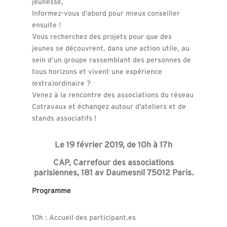
jeunesse,
Informez-vous d’abord pour mieux conseiller
ensuite !
Vous recherchez des projets pour que des
jeunes se découvrent, dans une action utile, au
sein d’un groupe rassemblant des personnes de
tous horizons et vivent une expérience
(extra)ordinaire ?
Venez à la rencontre des associations du réseau
Cotravaux et échangez autour d’ateliers et de
stands associatifs !
Le 19 février 2019, de 10h à 17h
CAP, Carrefour des associations
parisiennes, 181 av Daumesnil 75012 Paris.
Programme
10h : Accueil des participant.es