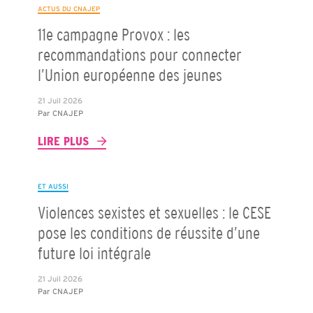
ACTUS DU CNAJEP
11e campagne Provox : les
recommandations pour connecter
l’Union européenne des jeunes
21 Juil 2026
Par
CNAJEP
LIRE PLUS
ET AUSSI
Violences sexistes et sexuelles : le CESE
pose les conditions de réussite d’une
future loi intégrale
21 Juil 2026
Par
CNAJEP