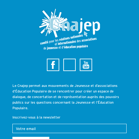
Le Cnajep permet aux mouvements de Jeunesse et d’associations
d’Éducation Populaire de se rencontrer pour créer un espace de
dialogue, de concertation et de représentation auprès des pouvoirs
publics sur les questions concernant la Jeunesse et l’Éducation
Populaire.
Inscrivez-vous à la newsletter