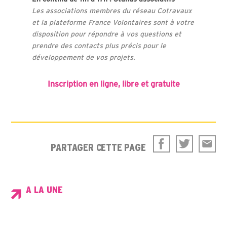
Les associations membres du réseau Cotravaux
et la plateforme France Volontaires sont à votre
disposition pour répondre à vos questions et
prendre des contacts plus précis pour le
développement de vos projets.
Inscription en ligne, libre et gratuite
PARTAGER CETTE PAGE
A LA UNE