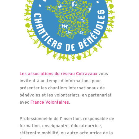
Les associations du réseau Cotravaux
vous
invitent à un temps d’informations pour
présenter les chantiers internationaux de
bénévoles et les volontariats, en partenariat
avec
France Volontaires
.
Professionnel·le de l’insertion, responsable de
formation, enseignant·e, éducateur·rice,
référent·e mobilité, ou autre acteur·rice de la