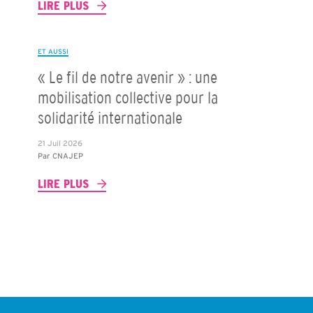
LIRE PLUS
ET AUSSI
« Le fil de notre avenir » : une
mobilisation collective pour la
solidarité internationale
21 Juil 2026
Par
CNAJEP
LIRE PLUS