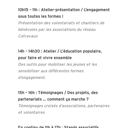
10h15 – 11h : Atelier-présentation / L’engagement
sous toutes les formes !
Présentation des volontariats et chantiers de
bénévoles par les associations du réseau
Cotravaux
14h – 14h30 : Atelier / L’éducation populaire,
pour faire et vivre ensemble
Des outils pour mobiliser les jeunes et les
sensibiliser aux différentes formes
d’engagement.
15h – 16h : Témoignages / Des projets, des
partenariats … comment ça marche ?
Témoignages croisés d’associations, partenaires
et volontaires
En continu de 11h à 17h : Stands associatifs