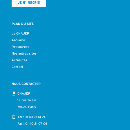
PLAN DU SITE
Le CNAJEP
Annuaire
Ressources
Nos autres sites
Actualités
Contact
NOUS CONTACTER
CNAJEP
12 rue Tolain
75020 Paris
Tél :
01 40 21 14 21
Fax : 01 40 21 07 06