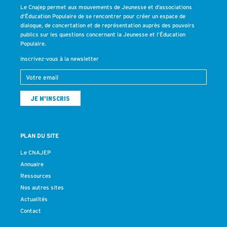
Le Cnajep permet aux mouvements de Jeunesse et d’associations
d’Éducation Populaire de se rencontrer pour créer un espace de
dialogue, de concertation et de représentation auprès des pouvoirs
publics sur les questions concernant la Jeunesse et l’Éducation
Populaire.
Inscrivez-vous à la newsletter
PLAN DU SITE
Le CNAJEP
Annuaire
Ressources
Nos autres sites
Actualités
Contact