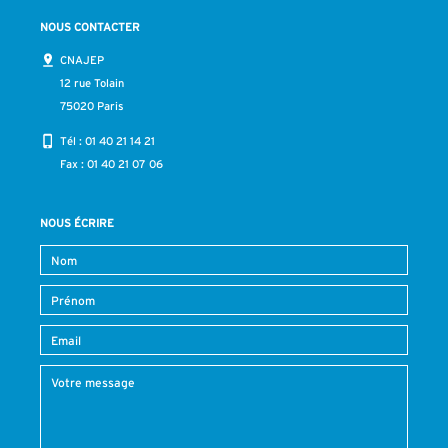
NOUS CONTACTER
CNAJEP
12 rue Tolain
75020 Paris
Tél :
01 40 21 14 21
Fax : 01 40 21 07 06
NOUS ÉCRIRE