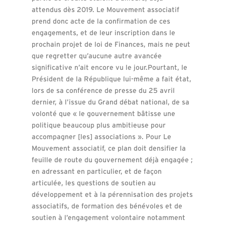
attendus dès 2019. Le Mouvement associatif
prend donc acte de la confirmation de ces
engagements, et de leur inscription dans le
prochain projet de loi de Finances, mais ne peut
que regretter qu’aucune autre avancée
significative n’ait encore vu le jour.Pourtant, le
Président de la République lui-même a fait état,
lors de sa conférence de presse du 25 avril
dernier, à l’issue du Grand débat national, de sa
volonté que « le gouvernement bâtisse une
politique beaucoup plus ambitieuse pour
accompagner [les] associations ». Pour Le
Mouvement associatif, ce plan doit densifier la
feuille de route du gouvernement déjà engagée ;
en adressant en particulier, et de façon
articulée, les questions de soutien au
développement et à la pérennisation des projets
associatifs, de formation des bénévoles et de
soutien à l’engagement volontaire notamment