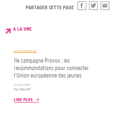
PARTAGER CETTE PAGE
A LA UNE
ACTUS DU CNAJEP
11e campagne Provox : les
recommandations pour connecter
l’Union européenne des jeunes
21 Juil 2026
Par
CNAJEP
LIRE PLUS