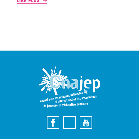
LIRE PLUS