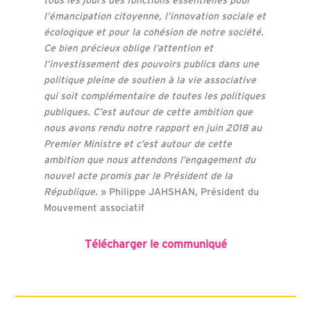
l’émancipation citoyenne, l’innovation sociale et
écologique et pour la cohésion de notre société.
Ce bien précieux oblige l’attention et
l’investissement des pouvoirs publics dans une
politique pleine de soutien à la vie associative
qui soit complémentaire de toutes les politiques
publiques. C’est autour de cette ambition que
nous avons rendu notre rapport en juin 2018 au
Premier Ministre et c’est autour de cette
ambition que nous attendons l’engagement du
nouvel acte promis par le Président de la
République.
» Philippe JAHSHAN, Président du
Mouvement associatif
Télécharger le communiqué