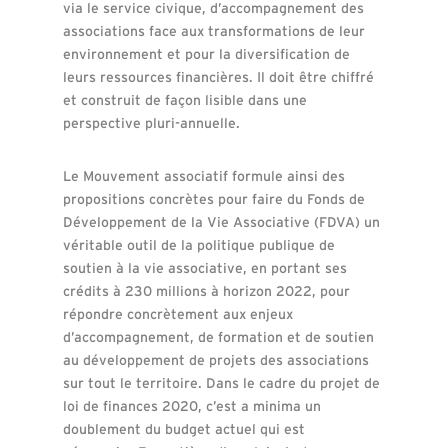
via le service civique, d’accompagnement des
associations face aux transformations de leur
environnement et pour la diversification de
leurs ressources financières. Il doit être chiffré
et construit de façon lisible dans une
perspective pluri-annuelle.
Le Mouvement associatif formule ainsi des
propositions concrètes pour faire du Fonds de
Développement de la Vie Associative (FDVA) un
véritable outil de la politique publique de
soutien à la vie associative, en portant ses
crédits à 230 millions à horizon 2022, pour
répondre concrètement aux enjeux
d’accompagnement, de formation et de soutien
au développement de projets des associations
sur tout le territoire. Dans le cadre du projet de
loi de finances 2020, c’est a minima un
doublement du budget actuel qui est