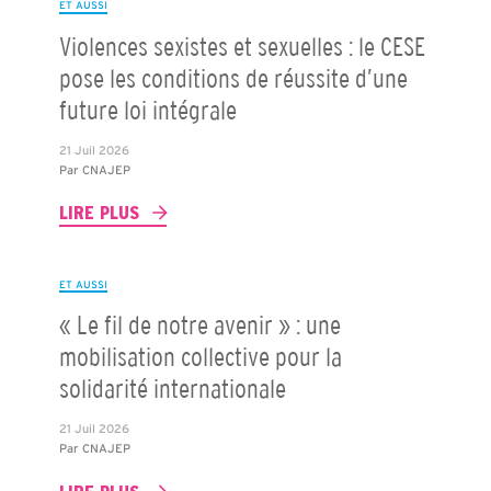
ET AUSSI
Violences sexistes et sexuelles : le CESE
pose les conditions de réussite d’une
future loi intégrale
21 Juil 2026
Par
CNAJEP
LIRE PLUS
ET AUSSI
« Le fil de notre avenir » : une
mobilisation collective pour la
solidarité internationale
21 Juil 2026
Par
CNAJEP