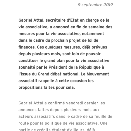
9 septembre 2019
Gabriel Attal, secrétaire d’Etat en charge de la
vie associative, a annoncé en fin de semaine des
mesures pour la vie associative, notamment
dans le cadre du prochain projet de loi de
finances. Ces quelques mesures, déjà prévues
depuis plusieurs mois, sont loin de pouvoir
constituer le grand plan pour la vie associative
souhaité par le Président de la République à
l’issue du Grand débat national. Le Mouvement
associatif rappelle à cette occasion les
propositions faites pour cela.
Gabriel Attal a confirmé vendredi dernier les
annonces faites depuis plusieurs mois aux
acteurs associatifs dans le cadre de sa feuille de
route pour la politique de vie associative. Une
partie de crédits étaient d’ailleurs, déjà