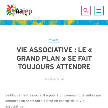
ET AUSSI
VIE ASSOCIATIVE : LE «
GRAND PLAN » SE FAIT
TOUJOURS ATTENDRE
10 Sep 2019
Par
Le Mouvement associatif a publié un communiqué suites aux
annonces du secrétaire d’Etat en charge de la vie
associative.