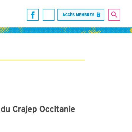
ACCÈS MEMBRES
du Crajep Occitanie