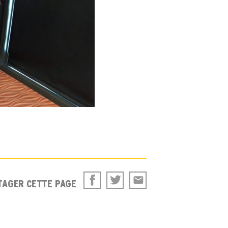
TAGER CETTE PAGE