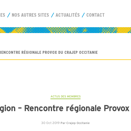
CES
NOS AUTRES SITES
ACTUALITÉS
CONTACT
RENCONTRE RÉGIONALE PROVOX DU CRAJEP OCCITANIE
ACTUS DES MEMBRES
gion – Rencontre régionale Provox 
30 Oct 2019
Par
Crajep Occitanie