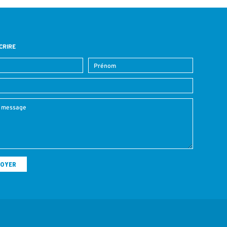
CRIRE