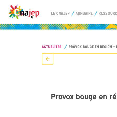
LE CNAJEP
ANNUAIRE
RESSOUR
ACTUALITÉS
PROVOX BOUGE EN RÉGION – 
Provox bouge en ré