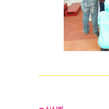
A LA UNE