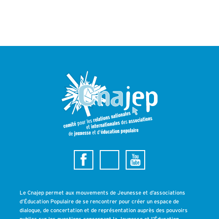
Le Cnajep permet aux mouvements de Jeunesse et d’associations
d’Éducation Populaire de se rencontrer pour créer un espace de
dialogue, de concertation et de représentation auprès des pouvoirs
publics sur les questions concernant la Jeunesse et l’Éducation