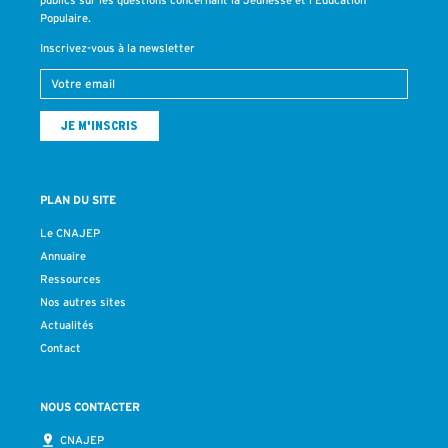
Populaire.
Inscrivez-vous à la newsletter
PLAN DU SITE
Le CNAJEP
Annuaire
Ressources
Nos autres sites
Actualités
Contact
NOUS CONTACTER
CNAJEP