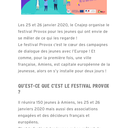
Les 25 et 26 janvier 2020, le Cnajep organise le
festival Provox pour les jeunes qui ont envie de
se mêler de ce qui les regarde !
Le festival Provox c’est le cœur des campagnes
de dialogue des jeunes avec l’Europe ! Et
comme, pour la première fois, une ville
française, Amiens, est capitale européenne de la
jeunesse, alors on s’y installe pour deux jours !
QU’EST-CE QUE C’EST LE FESTIVAL PROVOX
?
Il réunira 150 jeunes à Amiens, les 25 et 26
janviers 2020 mais aussi des associations
engagées et des décideurs français et
européens.