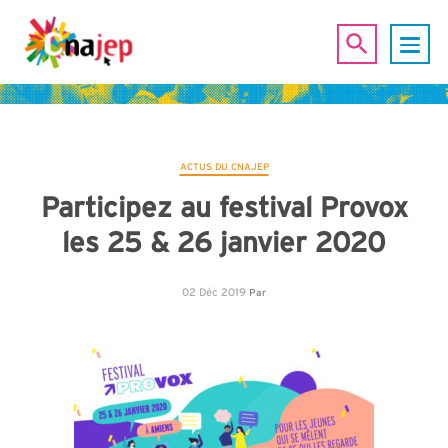
ACTUS DU CNAJEP
Participez au festival Provox
les 25 & 26 janvier 2020
02 Déc 2019
Par