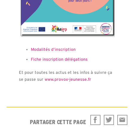
Modalités d’inscription
Fiche inscription délégations
Et pour toutes les actus et les infos à suivre ça
se passe sur
www.provox-jeunesse.fr
PARTAGER CETTE PAGE