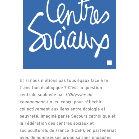
Et si nous n’étions pas tous égaux face à la
transition écologique ? C’est la question
centrale soulevée par
L’Odyssée du
changement
, un jeu conçu pour réfléchir
collectivement aux liens entre écologie et
pauvreté. Imaginé par le Secours catholique et
la Fédération des centres sociaux et
socioculturels de France (FCSF), en partenariat
avec de nombreuses organisations engagées