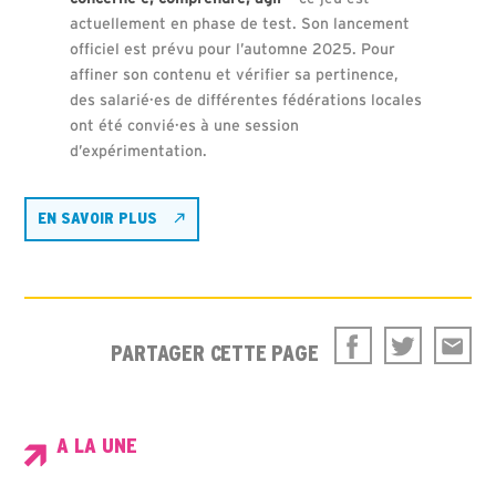
actuellement en phase de test. Son lancement
officiel est prévu pour l’automne 2025. Pour
affiner son contenu et vérifier sa pertinence,
des salarié·es de différentes fédérations locales
ont été convié·es à une session
d’expérimentation.
EN SAVOIR PLUS
PARTAGER CETTE PAGE
A LA UNE