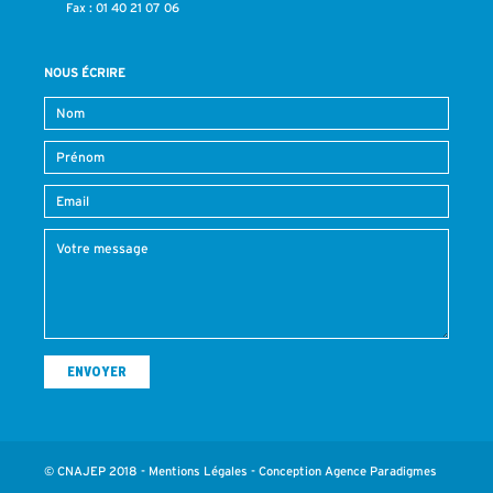
Fax : 01 40 21 07 06
NOUS ÉCRIRE
© CNAJEP 2018 -
Mentions Légales
- Conception
Agence Paradigmes