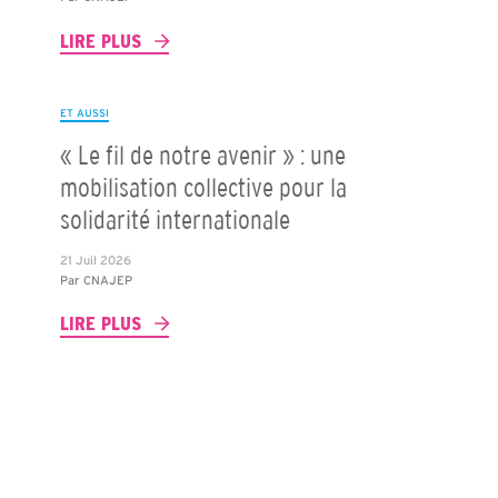
LIRE PLUS
ET AUSSI
« Le fil de notre avenir » : une
mobilisation collective pour la
solidarité internationale
21 Juil 2026
Par
CNAJEP
LIRE PLUS