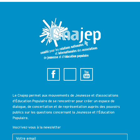
Le Cnajep permet aux mouvements de Jeunesse et d’associations
d’Éducation Populaire de se rencontrer pour créer un espace de
dialogue, de concertation et de représentation auprès des pouvoirs
publics sur les questions concernant la Jeunesse et l’Éducation
Populaire.
Inscrivez-vous à la newsletter