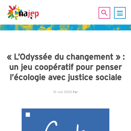
« L’Odyssée du changement » :
un jeu coopératif pour penser
l’écologie avec justice sociale
01 Juil 2025
Par