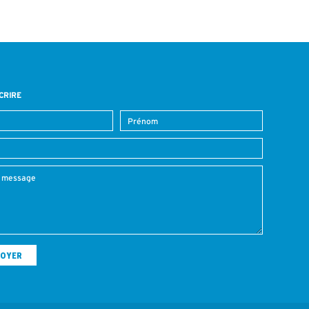
CRIRE