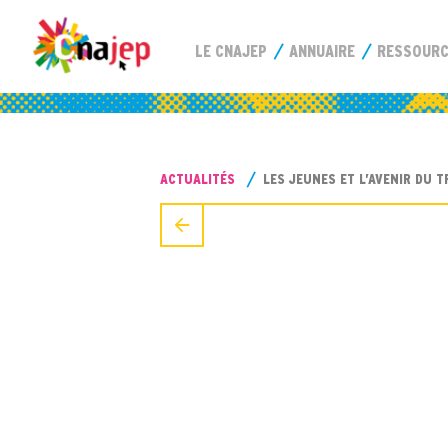
LE CNAJEP
ANNUAIRE
RESSOUR
ACTUALITÉS
LES JEUNES ET L’AVENIR DU T