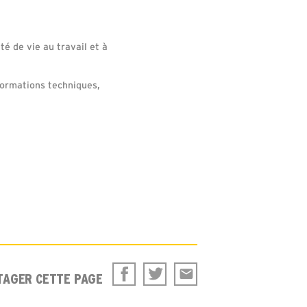
té de vie au travail et à
formations techniques,
TAGER CETTE PAGE