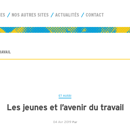
CES
NOS AUTRES SITES
ACTUALITÉS
CONTACT
RAVAIL
ET AUSSI
Les jeunes et l’avenir du travail
04 Avr 2019
Par