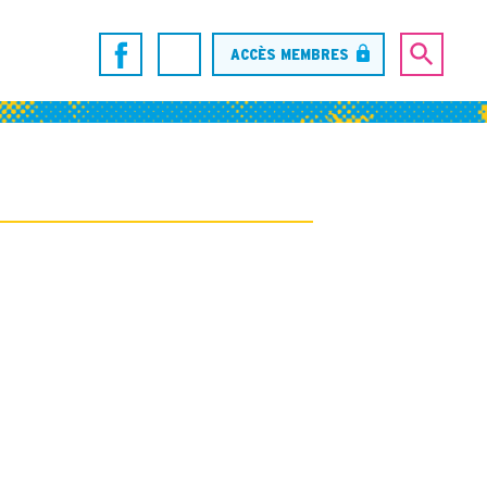
ACCÈS MEMBRES