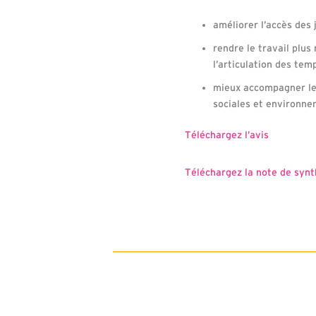
améliorer l’accès des 
rendre le travail plus
l’articulation des temp
mieux accompagner les
sociales et environne
Téléchargez l’avis
Téléchargez la note de syn