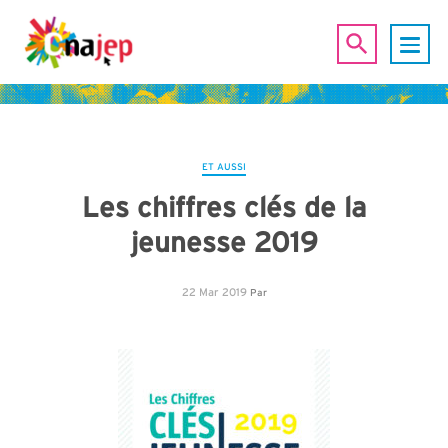
ET AUSSI
Les chiffres clés de la
jeunesse 2019
22 Mar 2019
Par