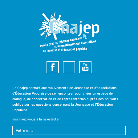
Le Cnajep permet aux mouvements de Jeunesse et d’associations
d’Éducation Populaire de se rencontrer pour créer un espace de
dialogue, de concertation et de représentation auprès des pouvoirs
publics sur les questions concernant la Jeunesse et l’Éducation
Populaire.
Inscrivez-vous à la newsletter