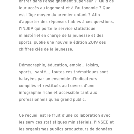
entrer dans l’enseignement supérieur ? Quid de
leur accès au logement et à l’autonomie ? Quel
est l’âge moyen du premier enfant ? Afin
d’apporter des réponses fiables à ces questions,
l’INJEP qui porte le service statistique
ministériel en charge de la jeunesse et des
sports, publie une nouvelle édition 2019 des
chiffres clés de la jeunesse.
Démographie, éducation, emploi, loisirs,
sports, santé…, toutes ces thématiques sont
balayées par un ensemble d’indicateurs
compilés et restitués au travers d’une
infographie riche et accessible tant aux
professionnels qu’au grand public.
Ce recueil est le fruit d’une collaboration avec
les services statistiques ministériels, l’INSEE et
les organismes publics producteurs de données