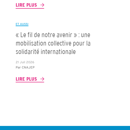
LIRE PLUS
ET AUSSI
« Le fil de notre avenir » : une
mobilisation collective pour la
solidarité internationale
21 Juil 2026
Par
CNAJEP
LIRE PLUS