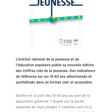
L’Institut national de la jeunesse et de
l’éducation populaire publie sa nouvelle édition
des Chiffres clés de la jeunesse. Des indicateurs
de référence sur les 15-30 ans sélectionnés et
synthétisés dans un format clair et accessible.
Quelle est la part des 15-30 ans au sein de la
population générale ? Quelle est la durée
moyenne de leurs études ? Combien sont-ils à