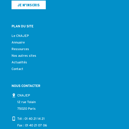
PLAN DU SITE
Le CNAJEP
Annuaire
Ressources
Nos autres sites
Actualités
Contact
NOUS CONTACTER
CNAJEP
12 rue Tolain
75020 Paris
Tél :
01 40 21 14 21
Fax : 01 40 21 07 06