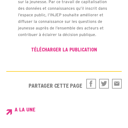
sur la jeunesse. Par ce travail de capitalisation
des données et connaissances qu’il inscrit dans
l’espace public, l’INJEP souhaite améliorer et
diffuser la connaissance sur les questions de
jeunesse auprès de l’ensemble des acteurs et
contribuer à éclairer la décision publique.
TÉLÉCHARGER LA PUBLICATION
PARTAGER CETTE PAGE
A LA UNE