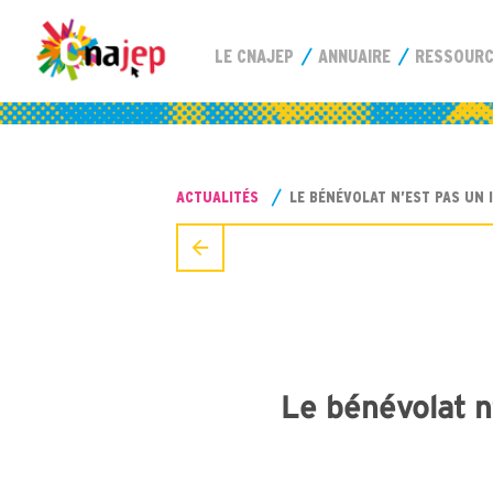
LE CNAJEP
ANNUAIRE
RESSOUR
ACTUALITÉS
LE BÉNÉVOLAT N’EST PAS UN 
Le bénévolat n’