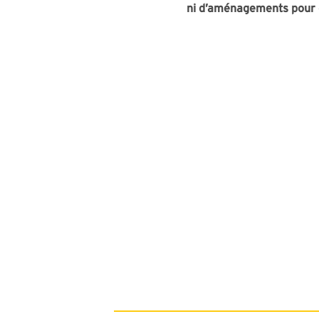
ni d’aménagements pour co