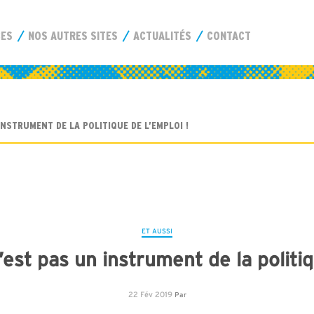
CES
NOS AUTRES SITES
ACTUALITÉS
CONTACT
INSTRUMENT DE LA POLITIQUE DE L’EMPLOI !
ET AUSSI
est pas un instrument de la politiq
22 Fév 2019
Par