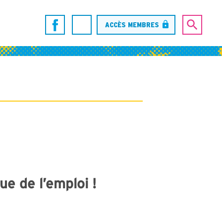
ACCÈS MEMBRES
ue de l’emploi !