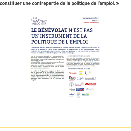
nstituer une contrepartie de la politique de l’emploi. »