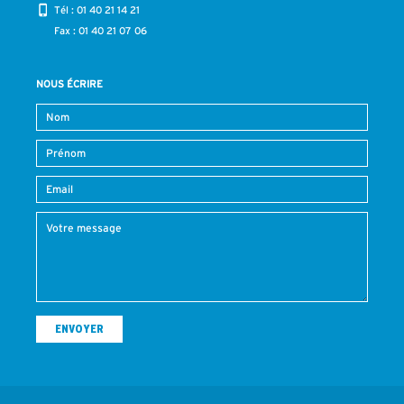
Tél :
01 40 21 14 21
Fax : 01 40 21 07 06
NOUS ÉCRIRE