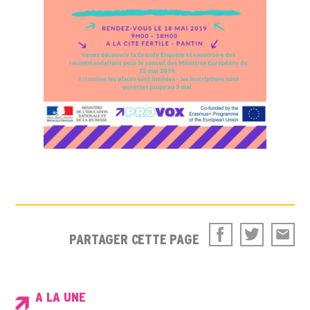
PARTAGER CETTE PAGE
A LA UNE