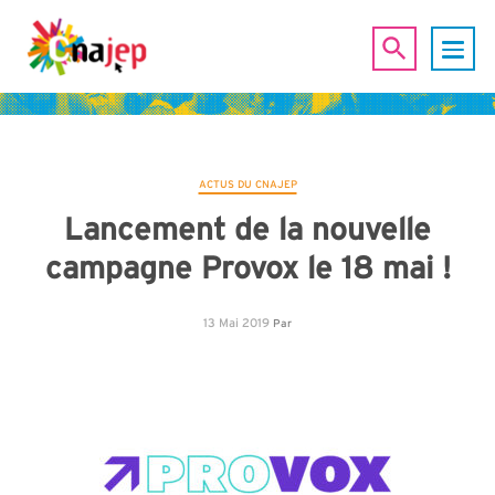
ACTUS DU CNAJEP
Lancement de la nouvelle
campagne Provox le 18 mai !
13 Mai 2019
Par