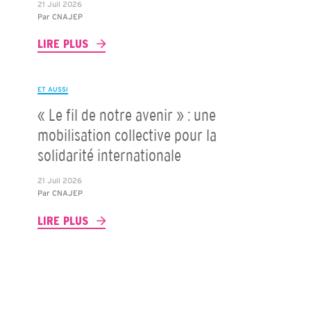
21 Juil 2026
Par
CNAJEP
LIRE PLUS
ET AUSSI
« Le fil de notre avenir » : une
mobilisation collective pour la
solidarité internationale
21 Juil 2026
Par
CNAJEP
LIRE PLUS