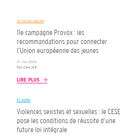
ACTUS DU CNAJEP
11e campagne Provox : les
recommandations pour connecter
l’Union européenne des jeunes
21 Juil 2026
Par
CNAJEP
LIRE PLUS
ET AUSSI
Violences sexistes et sexuelles : le CESE
pose les conditions de réussite d’une
future loi intégrale