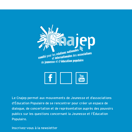
Le Cnajep permet aux mouvements de Jeunesse et d’associations
d’Éducation Populaire de se rencontrer pour créer un espace de
dialogue, de concertation et de représentation auprès des pouvoirs
publics sur les questions concernant la Jeunesse et l’Éducation
Populaire.
Inscrivez-vous à la newsletter