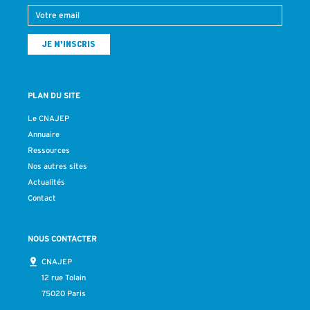
PLAN DU SITE
Le CNAJEP
Annuaire
Ressources
Nos autres sites
Actualités
Contact
NOUS CONTACTER
CNAJEP
12 rue Tolain
75020 Paris