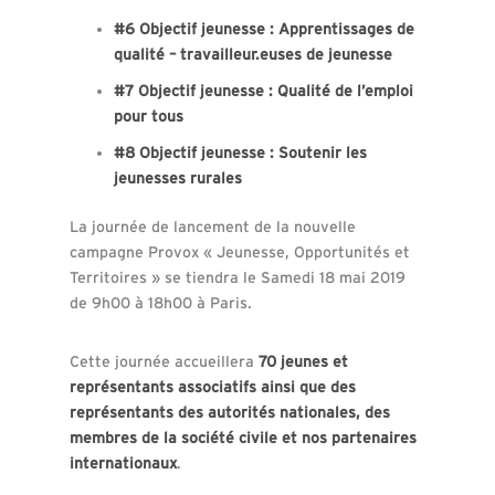
#6 Objectif jeunesse : Apprentissages de
qualité – travailleur.euses de jeunesse
#7 Objectif jeunesse : Qualité de l’emploi
pour tous
#8 Objectif jeunesse : Soutenir les
jeunesses rurales
La journée de lancement de la nouvelle
campagne Provox « Jeunesse, Opportunités et
Territoires » se tiendra le Samedi 18 mai 2019
de 9h00 à 18h00 à Paris.
Cette journée accueillera
70 jeunes et
représentants associatifs ainsi que des
représentants des autorités nationales, des
membres de la société civile et nos partenaires
internationaux
.