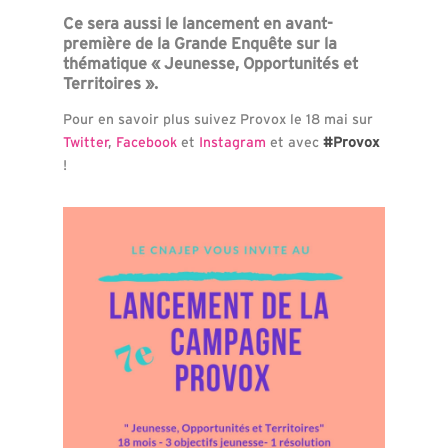
Ce sera aussi le lancement en avant-
première de la Grande Enquête sur la
thématique « Jeunesse, Opportunités et
Territoires ».
Pour en savoir plus suivez Provox le 18 mai sur
Twitter
,
Facebook
et
Instagram
et avec
#Provox
!