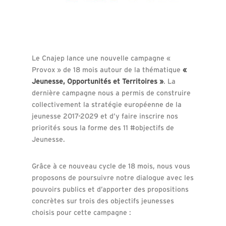
Le Cnajep lance une nouvelle campagne «
Provox » de 18 mois autour de la thématique
«
Jeunesse, Opportunités et Territoires »
. La
dernière campagne nous a permis de construire
collectivement la stratégie européenne de la
jeunesse 2017-2029 et d’y faire inscrire nos
priorités sous la forme des 11 #objectifs de
Jeunesse.
Grâce à ce nouveau cycle de 18 mois, nous vous
proposons de poursuivre notre dialogue avec les
pouvoirs publics et d’apporter des propositions
concrètes sur trois des objectifs jeunesses
choisis pour cette campagne :