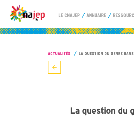
LE CNAJEP
ANNUAIRE
RESSOUR
ACTUALITÉS
LA QUESTION DU GENRE DANS
La question du g