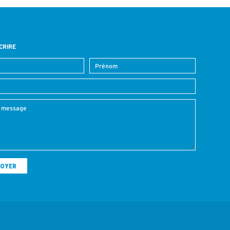
CRIRE