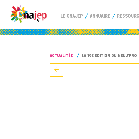
LE CNAJEP
ANNUAIRE
RESSOUR
ACTUALITÉS
LA 19E ÉDITION DU NEUJ’PRO