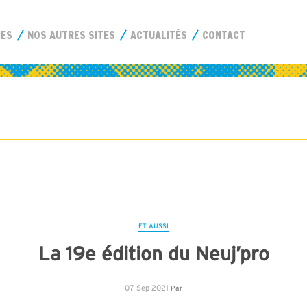
CES
NOS AUTRES SITES
ACTUALITÉS
CONTACT
ET AUSSI
La 19e édition du Neuj’pro
07 Sep 2021
Par