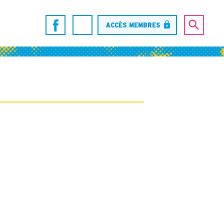
ACCÈS MEMBRES