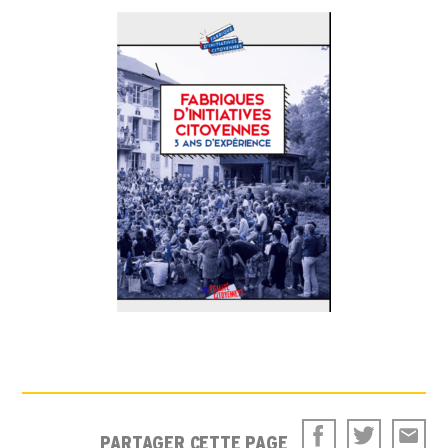
PARTAGER CETTE PAGE