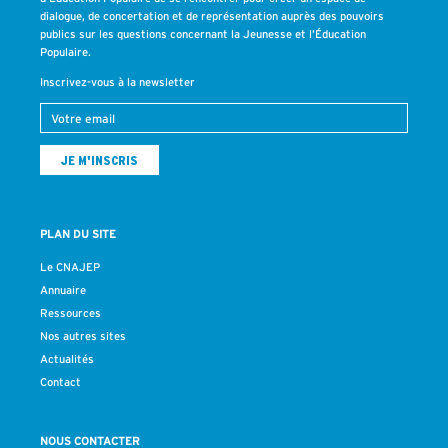
dialogue, de concertation et de représentation auprès des pouvoirs
publics sur les questions concernant la Jeunesse et l’Éducation
Populaire.
Inscrivez-vous à la newsletter
PLAN DU SITE
Le CNAJEP
Annuaire
Ressources
Nos autres sites
Actualités
Contact
NOUS CONTACTER