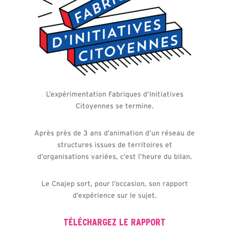
L’expérimentation Fabriques d’Initiatives
Citoyennes se termine.
Après près de 3 ans d’animation d’un réseau de
structures issues de territoires et
d’organisations variées, c’est l’heure du bilan.
Le Cnajep sort, pour l’occasion, son rapport
d’expérience sur le sujet.
TÉLÉCHARGEZ LE RAPPORT