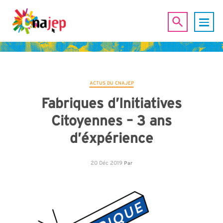
ACTUS DU CNAJEP
Fabriques d’Initiatives
Citoyennes – 3 ans
d’éxpérience
20 Déc 2019
Par