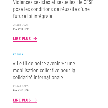
Violences sexistes et sexuelles : le CESE
pose les conditions de réussite d’une
future loi intégrale
21 Juil 2026
Par
CNAJEP
LIRE PLUS
ET AUSSI
« Le fil de notre avenir » : une
mobilisation collective pour la
solidarité internationale
21 Juil 2026
Par
CNAJEP
LIRE PLUS