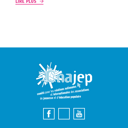
LIRE PLUS