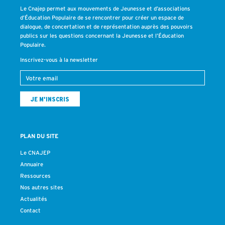
Le Cnajep permet aux mouvements de Jeunesse et d’associations
d’Éducation Populaire de se rencontrer pour créer un espace de
dialogue, de concertation et de représentation auprès des pouvoirs
publics sur les questions concernant la Jeunesse et l’Éducation
Populaire.
Inscrivez-vous à la newsletter
PLAN DU SITE
Le CNAJEP
Annuaire
Ressources
Nos autres sites
Actualités
Contact