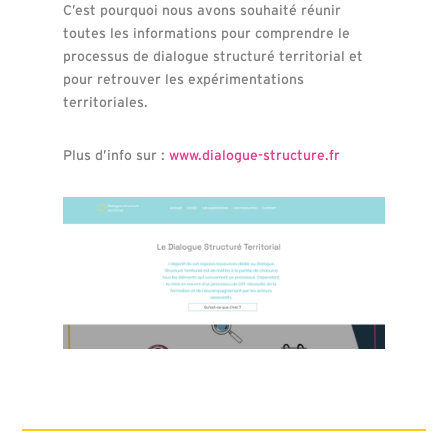
C’est pourquoi nous avons souhaité réunir
toutes les informations pour comprendre le
processus de dialogue structuré territorial et
pour retrouver les expérimentations
territoriales.
Plus d’info sur :
www.dialogue-structure.fr