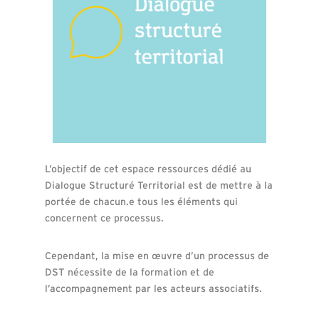
L’objectif de cet espace ressources dédié au
Dialogue Structuré Territorial est de mettre à la
portée de chacun.e tous les éléments qui
concernent ce processus.
Cependant, la mise en œuvre d’un processus de
DST nécessite de la formation et de
l’accompagnement par les acteurs associatifs.