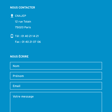
NOUS CONTACTER
CNAJEP
12 rue Tolain
75020 Paris
Tél :
01 40 21 14 21
Fax : 01 40 21 07 06
NOUS ÉCRIRE