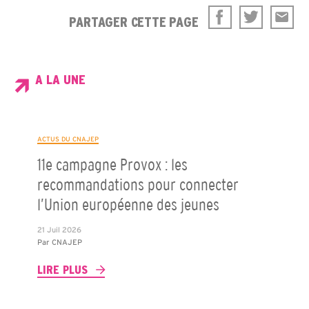
PARTAGER CETTE PAGE
A LA UNE
ACTUS DU CNAJEP
11e campagne Provox : les
recommandations pour connecter
l’Union européenne des jeunes
21 Juil 2026
Par
CNAJEP
LIRE PLUS