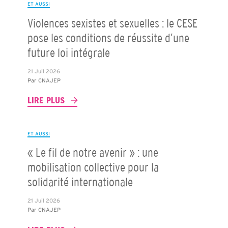
ET AUSSI
Violences sexistes et sexuelles : le CESE
pose les conditions de réussite d’une
future loi intégrale
21 Juil 2026
Par
CNAJEP
LIRE PLUS
ET AUSSI
« Le fil de notre avenir » : une
mobilisation collective pour la
solidarité internationale
21 Juil 2026
Par
CNAJEP