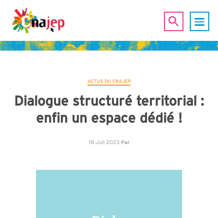
ACTUS DU CNAJEP
Dialogue structuré territorial :
enfin un espace dédié !
18 Juil 2023
Par