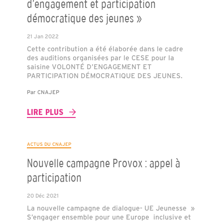
d’engagement et participation
démocratique des jeunes »
21 Jan 2022
Cette contribution a été élaborée dans le cadre
des auditions organisées par le CESE pour la
saisine VOLONTÉ D’ENGAGEMENT ET
PARTICIPATION DÉMOCRATIQUE DES JEUNES.
Par
CNAJEP
LIRE PLUS
ACTUS DU CNAJEP
Nouvelle campagne Provox : appel à
participation
20 Déc 2021
La nouvelle campagne de dialogue- UE Jeunesse »
S’engager ensemble pour une Europe inclusive et