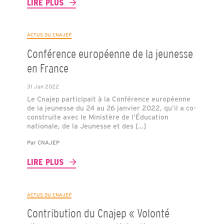
LIRE PLUS
ACTUS DU CNAJEP
Conférence européenne de la jeunesse
en France
31 Jan 2022
Le Cnajep participait à la Conférence européenne
de la jeunesse du 24 au 26 janvier 2022, qu’il a co-
construite avec le Ministère de l’Éducation
nationale, de la Jeunesse et des […]
Par
CNAJEP
LIRE PLUS
ACTUS DU CNAJEP
Contribution du Cnajep « Volonté