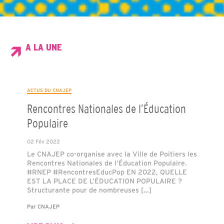
A LA UNE
ACTUS DU CNAJEP
Rencontres Nationales de l’Éducation
Populaire
02 Fév 2022
Le CNAJEP co-organise avec la Ville de Poitiers les
Rencontres Nationales de l’Éducation Populaire.
#RNEP #RencontresEducPop EN 2022, QUELLE
EST LA PLACE DE L’ÉDUCATION POPULAIRE ?
Structurante pour de nombreuses […]
Par
CNAJEP