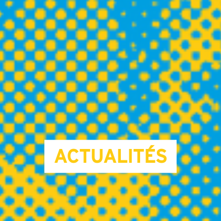
ACTUALITÉS