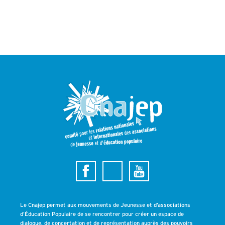
Le Cnajep permet aux mouvements de Jeunesse et d’associations
d’Éducation Populaire de se rencontrer pour créer un espace de
dialogue, de concertation et de représentation auprès des pouvoirs