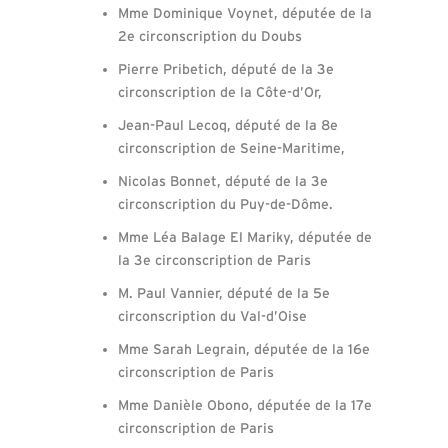
Mme Dominique Voynet, députée de la
2e circonscription du Doubs
Pierre Pribetich, député de la 3e
circonscription de la Côte-d’Or,
Jean-Paul Lecoq, député de la 8e
circonscription de Seine-Maritime,
Nicolas Bonnet, député de la 3e
circonscription du Puy-de-Dôme.
Mme Léa Balage El Mariky, députée de
la 3e circonscription de Paris
M. Paul Vannier, député de la 5e
circonscription du Val-d’Oise
Mme Sarah Legrain, députée de la 16e
circonscription de Paris
Mme Danièle Obono, députée de la 17e
circonscription de Paris