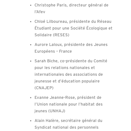
Christophe Paris, directeur général de
l’Afev
Chloé Lilboureau, présidente du Réseau
Étudiant pour une Société Écologique et
Solidaire (RESES)
Aurore Laloux, présidente des Jeunes
Européens – France
Sarah Biche, co-présidente du Comité
pour les relations nationales et
internationales des associations de
jeunesse et d’éducation populaire
(CNAJEP)
Evanne Jeanne-Rose, président de
l’Union nationale pour l’habitat des
jeunes (UNHAJ)
Alain Halère, secrétaire général du
Syndicat national des personnels