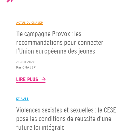
ACTUS DU CNAJEP
11e campagne Provox : les
recommandations pour connecter
l’Union européenne des jeunes
21 Juil 2026
Par
CNAJEP
LIRE PLUS
ET AUSSI
Violences sexistes et sexuelles : le CESE
pose les conditions de réussite d’une
future loi intégrale