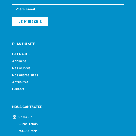
PLAN DU SITE
Le CNAJEP
Annuaire
Ressources
Nos autres sites
Actualités
Contact
NOUS CONTACTER
CNAJEP
12 rue Tolain
75020 Paris