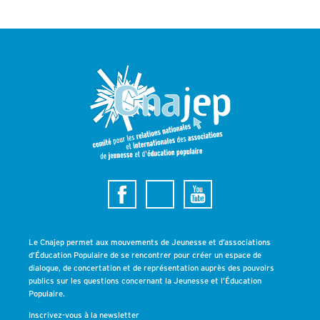
Le Cnajep permet aux mouvements de Jeunesse et d’associations
d’Éducation Populaire de se rencontrer pour créer un espace de
dialogue, de concertation et de représentation auprès des pouvoirs
publics sur les questions concernant la Jeunesse et l’Éducation
Populaire.
Inscrivez-vous à la newsletter