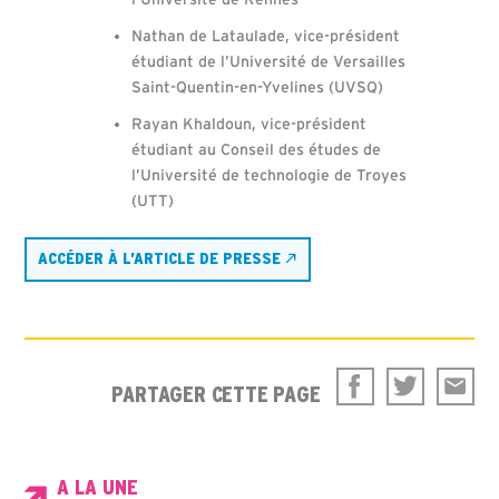
Nathan de Lataulade, vice-président
étudiant de l’Université de Versailles
Saint-Quentin-en-Yvelines (UVSQ)
Rayan Khaldoun, vice-président
étudiant au Conseil des études de
l’Université de technologie de Troyes
(UTT)
ACCÉDER À L’ARTICLE DE PRESSE
PARTAGER CETTE PAGE
A LA UNE