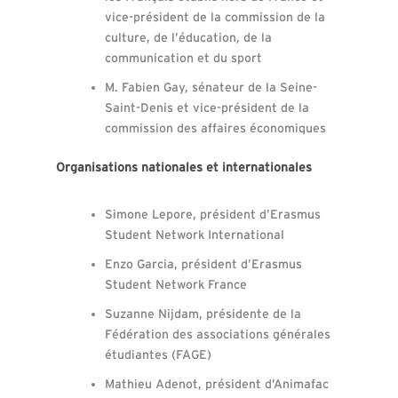
vice-président de la commission de la
culture, de l’éducation, de la
communication et du sport
M. Fabien Gay, sénateur de la Seine-
Saint-Denis et vice-président de la
commission des affaires économiques
Organisations nationales et internationales
Simone Lepore, président d’Erasmus
Student Network International
Enzo Garcia, président d’Erasmus
Student Network France
Suzanne Nijdam, présidente de la
Fédération des associations générales
étudiantes (FAGE)
Mathieu Adenot, président d’Animafac