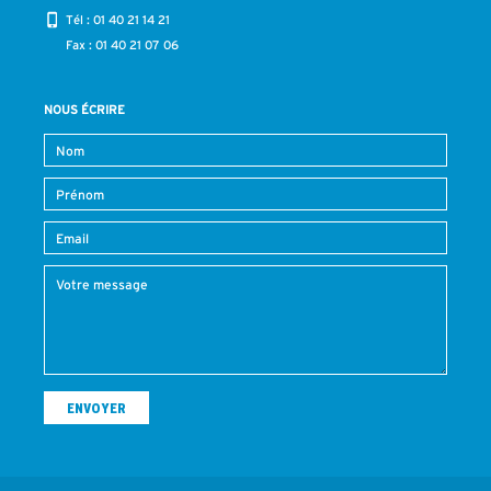
Tél :
01 40 21 14 21
Fax : 01 40 21 07 06
NOUS ÉCRIRE