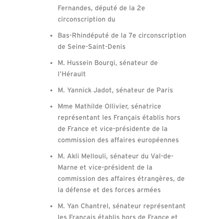
Fernandes, député de la 2e
circonscription du
Bas-Rhindéputé de la 7e circonscription
de Seine-Saint-Denis
M. Hussein Bourgi, sénateur de
l’Hérault
M. Yannick Jadot, sénateur de Paris
Mme Mathilde Ollivier, sénatrice
représentant les Français établis hors
de France et vice-présidente de la
commission des affaires européennes
M. Akli Mellouli, sénateur du Val-de-
Marne et vice-président de la
commission des affaires étrangères, de
la défense et des forces armées
M. Yan Chantrel, sénateur représentant
les Français établis hors de France et