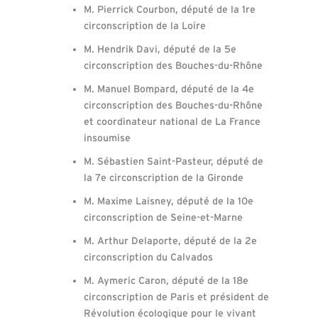
M. Pierrick Courbon, député de la 1re
circonscription de la Loire
M. Hendrik Davi, député de la 5e
circonscription des Bouches-du-Rhône
M. Manuel Bompard, député de la 4e
circonscription des Bouches-du-Rhône
et coordinateur national de La France
insoumise
M. Sébastien Saint-Pasteur, député de
la 7e circonscription de la Gironde
M. Maxime Laisney, député de la 10e
circonscription de Seine-et-Marne
M. Arthur Delaporte, député de la 2e
circonscription du Calvados
M. Aymeric Caron, député de la 18e
circonscription de Paris et président de
Révolution écologique pour le vivant