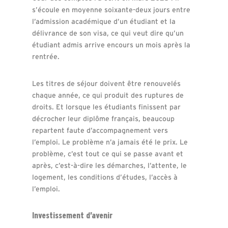
s’écoule en moyenne soixante-deux jours entre
l’admission académique d’un étudiant et la
délivrance de son visa, ce qui veut dire qu’un
étudiant admis arrive encours un mois après la
rentrée.
Les titres de séjour doivent être renouvelés
chaque année, ce qui produit des ruptures de
droits. Et lorsque les étudiants finissent par
décrocher leur diplôme français, beaucoup
repartent faute d’accompagnement vers
l’emploi. Le problème n’a jamais été le prix. Le
problème, c’est tout ce qui se passe avant et
après, c’est-à-dire les démarches, l’attente, le
logement, les conditions d’études, l’accès à
l’emploi.
Investissement d’avenir