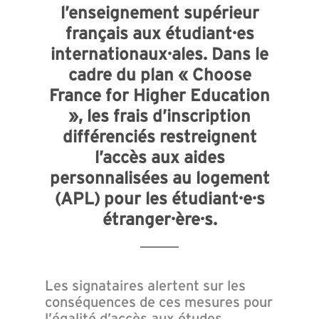
l’enseignement supérieur
français aux étudiant·es
internationaux·ales. Dans le
cadre du plan « Choose
France for Higher Education
», les frais d’inscription
différenciés restreignent
l’accès aux aides
personnalisées au logement
(APL) pour les étudiant·e·s
étranger·ère·s.
Les signataires alertent sur les
conséquences de ces mesures pour
l’égalité d’accès aux études