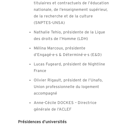
titulaires et contractuels de l’éducation
nationale, de l’enseignement supérieur,
de la recherche et de la culture
(SNPTES-UNSA)
Nathalie Tehio, présidente de la Ligue
des droits de l’Homme (LDH)
Mélina Marcoux, présidente
d’Engagé·e·s & Déterminé·e·s (E&D)
Lucas Fugeard, président de Nightline
France
Olivier Rigault, président de l’Unafo,
Union professionnelle du logement
accompagné
Anne-Cécile DOCKES – Directrice
générale de l’ACLEF
Présidences d’universités