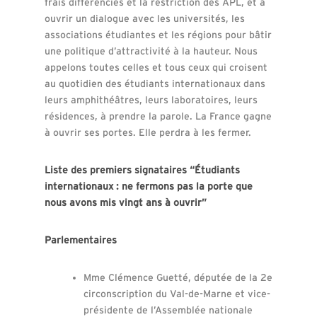
frais différenciés et la restriction des APL, et à
ouvrir un dialogue avec les universités, les
associations étudiantes et les régions pour bâtir
une politique d’attractivité à la hauteur. Nous
appelons toutes celles et tous ceux qui croisent
au quotidien des étudiants internationaux dans
leurs amphithéâtres, leurs laboratoires, leurs
résidences, à prendre la parole. La France gagne
à ouvrir ses portes. Elle perdra à les fermer.
Liste des premiers signataires “Étudiants
internationaux : ne fermons pas la porte que
nous avons mis vingt ans à ouvrir”
Parlementaires
Mme Clémence Guetté, députée de la 2e
circonscription du Val-de-Marne et vice-
présidente de l’Assemblée nationale