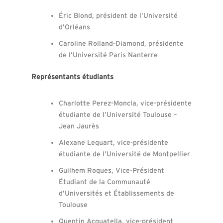
Éric Blond, président de l’Université
d’Orléans
Caroline Rolland-Diamond, présidente
de l’Université Paris Nanterre
Représentants étudiants
Charlotte Perez-Moncla, vice-présidente
étudiante de l’Université Toulouse –
Jean Jaurès
Alexane Lequart, vice-présidente
étudiante de l’Université de Montpellier
Guilhem Roques, Vice-Président
Étudiant de la Communauté
d’Universités et Établissements de
Toulouse
Quentin Acquatella, vice-président