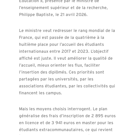
Education », présenté par le ministre de
l’enseignement supérieur et de la recherche,
Philippe Baptiste, le 21 avril 2026.
Le ministre veut redresser le rang mondial de la
France, qui est passée de la quatrième à la
huitième place pour l’accueil des étudiants
internationaux entre 2017 et 2023. L’objectif
affiché est juste. Il veut améliorer la qualité de
l’accueil, mieux orienter les flux, faciliter
l’insertion des diplômés. Ces priorités sont
partagées par les universités, par les
associations étudiantes, par les collectivités qui
financent les campus.
Mais les moyens choisis interrogent. Le plan
généralise des frais d’inscription de 2 895 euros
en licence et de 3 941 euros en master pour les
étudiants extracommunautaires, ce qui revient