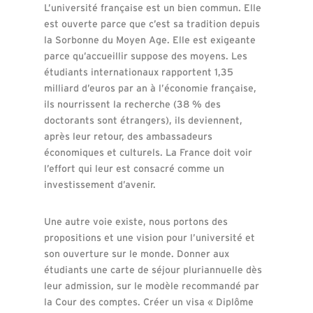
L’université française est un bien commun. Elle
est ouverte parce que c’est sa tradition depuis
la Sorbonne du Moyen Age. Elle est exigeante
parce qu’accueillir suppose des moyens. Les
étudiants internationaux rapportent 1,35
milliard d’euros par an à l’économie française,
ils nourrissent la recherche (38 % des
doctorants sont étrangers), ils deviennent,
après leur retour, des ambassadeurs
économiques et culturels. La France doit voir
l’effort qui leur est consacré comme un
investissement d’avenir.
Une autre voie existe, nous portons des
propositions et une vision pour l’université et
son ouverture sur le monde. Donner aux
étudiants une carte de séjour pluriannuelle dès
leur admission, sur le modèle recommandé par
la Cour des comptes. Créer un visa « Diplôme