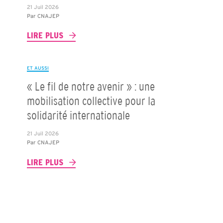
21 Juil 2026
Par
CNAJEP
LIRE PLUS
ET AUSSI
« Le fil de notre avenir » : une
mobilisation collective pour la
solidarité internationale
21 Juil 2026
Par
CNAJEP
LIRE PLUS