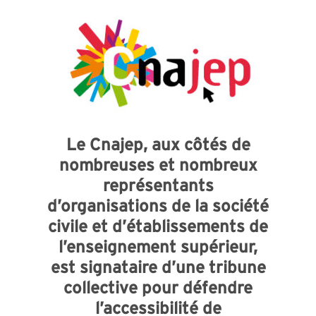
Le Cnajep, aux côtés de
nombreuses et nombreux
représentants
d’organisations de la société
civile et d’établissements de
l’enseignement supérieur,
est signataire d’une tribune
collective pour défendre
l’accessibilité de