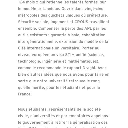
+24 mois » qui retienne les talents formés, sur
le modèle britannique. Ouvrir dans vingt-cinq
métropoles des guichets uniques où préfecture,
Sécurité sociale, logement et CROUS travaillent
ensemble. Compenser la perte des APL par les
outils existants : garantie Visale, cohabitation
intergénérationnelle, extension du modèle de la
Cité internationale universitaire. Porter au
niveau européen un visa STIM unifié (science,
technologie, ingénierie et mathématiques),
comme le recommande le rapport Draghi. Avec
bien d’autres idées que nous avons pour faire en
sorte que notre université retrouve le rang
qu’elle mérite, pour les étudiants et pour la
France.
Nous étudiants, représentants de la société
civile, d’universités et parlementaires appelons
le gouvernement à retirer la généralisation des