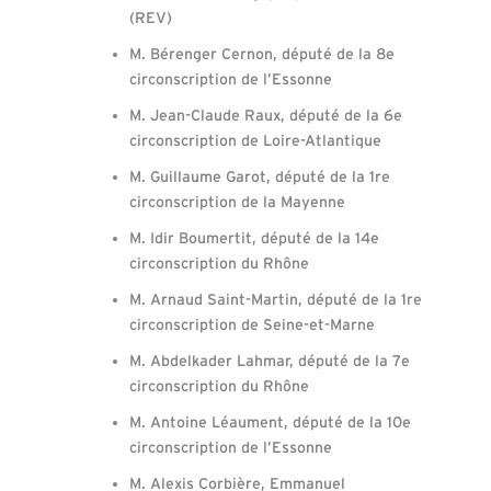
(REV)
M. Bérenger Cernon, député de la 8e
circonscription de l’Essonne
M. Jean-Claude Raux, député de la 6e
circonscription de Loire-Atlantique
M. Guillaume Garot, député de la 1re
circonscription de la Mayenne
M. Idir Boumertit, député de la 14e
circonscription du Rhône
M. Arnaud Saint-Martin, député de la 1re
circonscription de Seine-et-Marne
M. Abdelkader Lahmar, député de la 7e
circonscription du Rhône
M. Antoine Léaument, député de la 10e
circonscription de l’Essonne
M. Alexis Corbière, Emmanuel