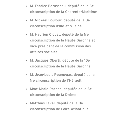
M. Fabrice Barusseau, député de la 3e
circonscription de la Charente-Maritime
M. Mickaël Bouloux, député de la 8e
circonscription d’Ille-et-Vilaine
M. Hadrien Clouet, député de la 1re
circonscription de la Haute-Garonne et
vice-président de la commission des
affaires sociales
M. Jacques Oberti, député de la 10e
circonscription de la Haute-Garonne
M. Jean-Louis Roumégas, député de la
1re circonscription de l’Hérault
Mme Marie Pochon, députée de la 3e
circonscription de la Drôme
Matthias Tavel, député de la 8e
circonscription de Loire-Atlantique