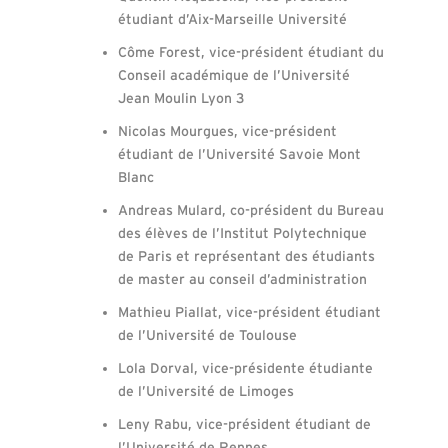
étudiant d’Aix-Marseille Université
Côme Forest, vice-président étudiant du
Conseil académique de l’Université
Jean Moulin Lyon 3
Nicolas Mourgues, vice-président
étudiant de l’Université Savoie Mont
Blanc
Andreas Mulard, co-président du Bureau
des élèves de l’Institut Polytechnique
de Paris et représentant des étudiants
de master au conseil d’administration
Mathieu Piallat, vice-président étudiant
de l’Université de Toulouse
Lola Dorval, vice-présidente étudiante
de l’Université de Limoges
Leny Rabu, vice-président étudiant de
l’Université de Rennes