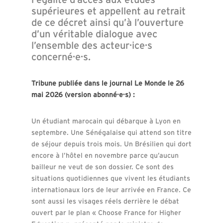
supérieures et appellent au retrait
de ce décret ainsi qu’à l’ouverture
d’un véritable dialogue avec
l’ensemble des acteur·ice·s
concerné·e·s.
Tribune publiée dans le journal Le Monde le 26
mai 2026 (version abonné·e·s) :
Un étudiant marocain qui débarque à Lyon en
septembre. Une Sénégalaise qui attend son titre
de séjour depuis trois mois. Un Brésilien qui dort
encore à l’hôtel en novembre parce qu’aucun
bailleur ne veut de son dossier. Ce sont des
situations quotidiennes que vivent les étudiants
internationaux lors de leur arrivée en France. Ce
sont aussi les visages réels derrière le débat
ouvert par le plan « Choose France for Higher