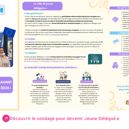
Découvrir le sondage pour devenir Jeune Délégué.e