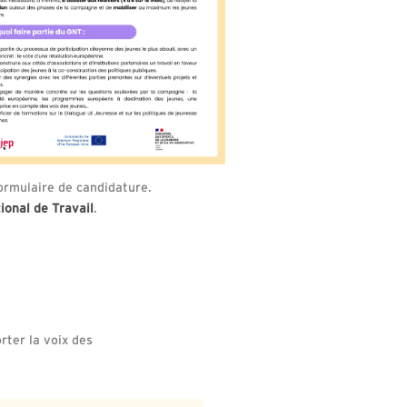
 formulaire de candidature.
ional de Travail
.
rter la voix des