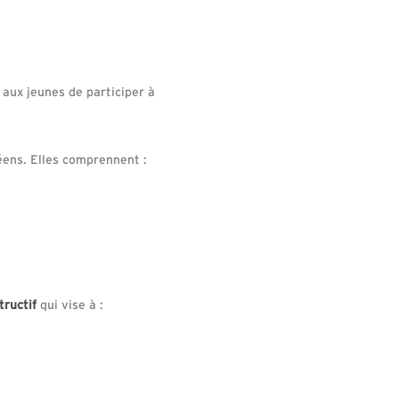
 aux jeunes de participer à
ens. Elles comprennent :
tructif
qui vise à :