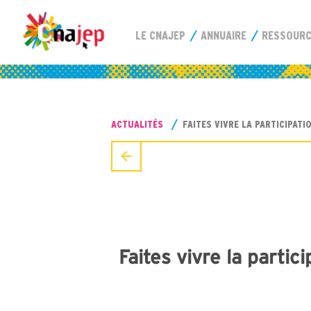
LE CNAJEP
ANNUAIRE
RESSOUR
ACTUALITÉS
FAITES VIVRE LA PARTICIPAT
Faites vivre la parti