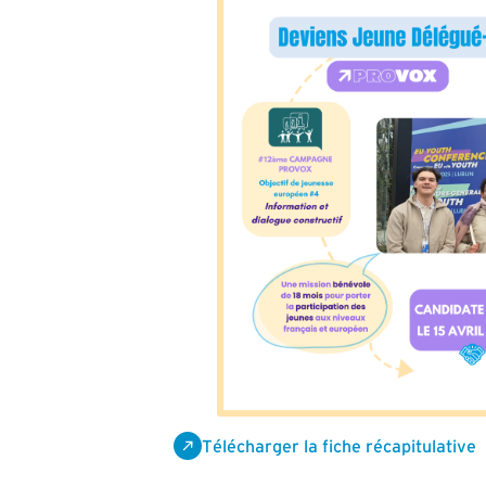
Télécharger la fiche récapitulative