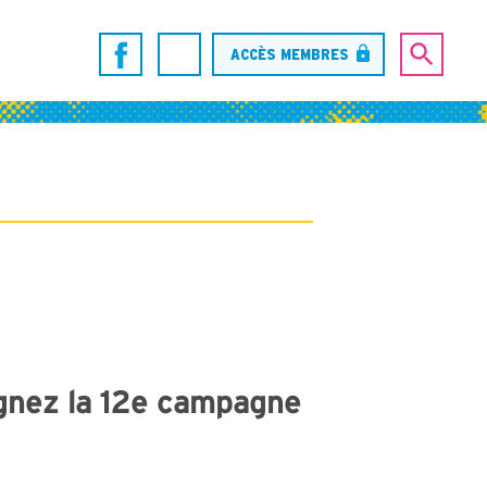
ACCÈS MEMBRES
oignez la 12e campagne