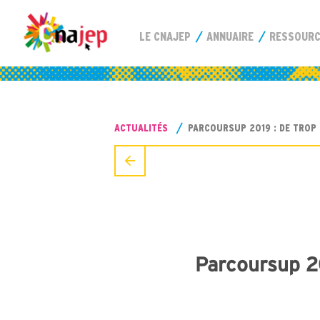
LE CNAJEP
ANNUAIRE
RESSOUR
ACTUALITÉS
PARCOURSUP 2019 : DE TROP
Parcoursup 2