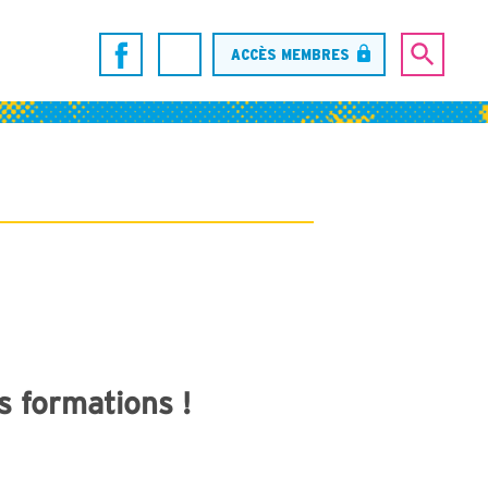
ACCÈS MEMBRES
 formations !