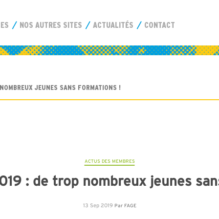
CES
NOS AUTRES SITES
ACTUALITÉS
CONTACT
 NOMBREUX JEUNES SANS FORMATIONS !
ACTUS DES MEMBRES
019 : de trop nombreux jeunes sans
13 Sep 2019
Par
FAGE