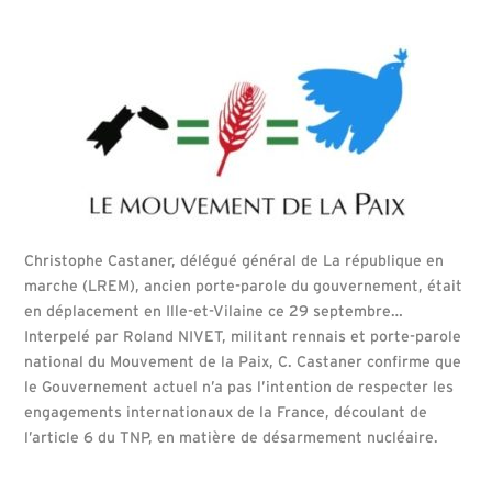
Christophe Castaner, délégué général de La république en
marche (LREM), ancien porte-parole du gouvernement, était
en déplacement en Ille-et-Vilaine ce 29 septembre…
Interpelé par Roland NIVET, militant rennais et porte-parole
national du Mouvement de la Paix, C. Castaner confirme que
le Gouvernement actuel n’a pas l’intention de respecter les
engagements internationaux de la France, découlant de
l’article 6 du TNP, en matière de désarmement nucléaire.