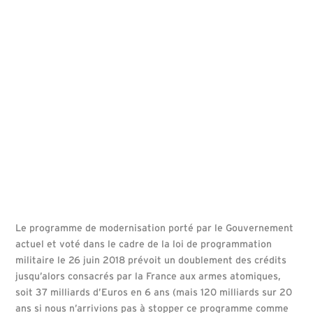
Le programme de modernisation porté par le Gouvernement
actuel et voté dans le cadre de la loi de programmation
militaire le 26 juin 2018 prévoit un doublement des crédits
jusqu’alors consacrés par la France aux armes atomiques,
soit 37 milliards d’Euros en 6 ans (mais 120 milliards sur 20
ans si nous n’arrivions pas à stopper ce programme comme