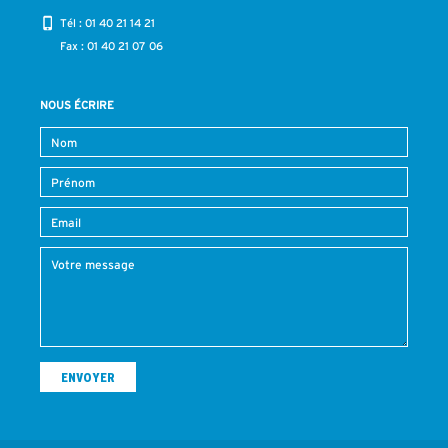
Tél :
01 40 21 14 21
Fax : 01 40 21 07 06
NOUS ÉCRIRE