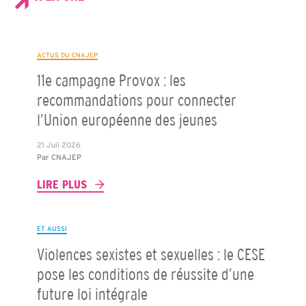
ACTUS DU CNAJEP
11e campagne Provox : les
recommandations pour connecter
l’Union européenne des jeunes
21 Juil 2026
Par
CNAJEP
LIRE PLUS
ET AUSSI
Violences sexistes et sexuelles : le CESE
pose les conditions de réussite d’une
future loi intégrale