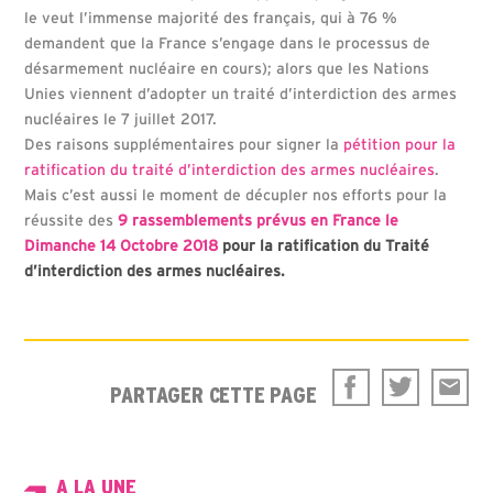
le veut l’immense majorité des français, qui à 76 %
demandent que la France s’engage dans le processus de
désarmement nucléaire en cours); alors que les Nations
Unies viennent d’adopter un traité d’interdiction des armes
nucléaires le 7 juillet 2017.
Des raisons supplémentaires pour signer la
pétition pour la
ratification du traité d’interdiction des armes nucléaires
.
Mais c’est aussi le moment de décupler nos efforts pour la
réussite des
9 rassemblements prévus en France le
Dimanche 14 Octobre 2018
pour la ratification du Traité
d’interdiction des armes nucléaires.
PARTAGER CETTE PAGE
A LA UNE