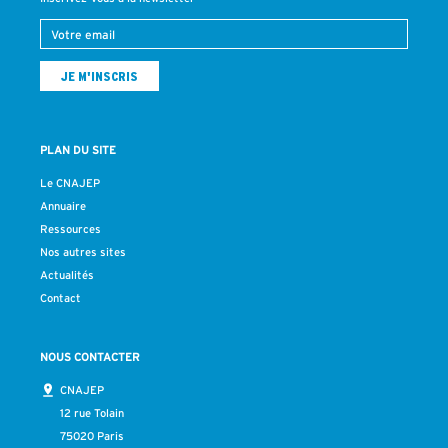
PLAN DU SITE
Le CNAJEP
Annuaire
Ressources
Nos autres sites
Actualités
Contact
NOUS CONTACTER
CNAJEP
12 rue Tolain
75020 Paris