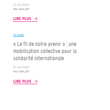
21 Juil 2026
Par
CNAJEP
LIRE PLUS
ET AUSSI
« Le fil de notre avenir » : une
mobilisation collective pour la
solidarité internationale
21 Juil 2026
Par
CNAJEP
LIRE PLUS