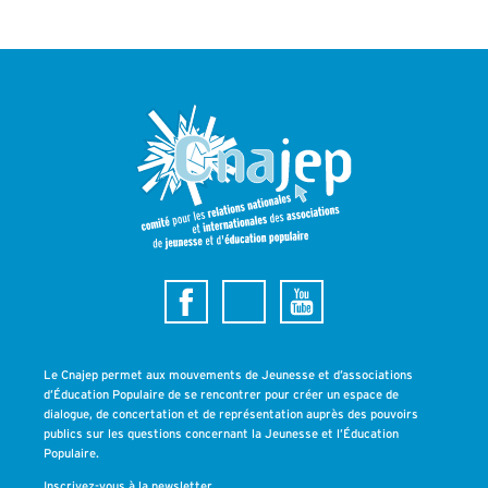
Le Cnajep permet aux mouvements de Jeunesse et d’associations
d’Éducation Populaire de se rencontrer pour créer un espace de
dialogue, de concertation et de représentation auprès des pouvoirs
publics sur les questions concernant la Jeunesse et l’Éducation
Populaire.
Inscrivez-vous à la newsletter