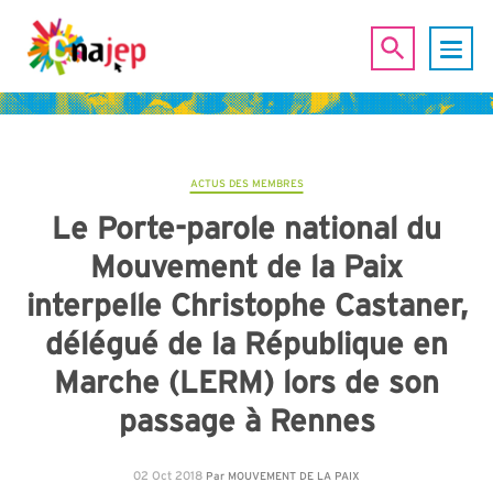
ACTUS DES MEMBRES
Le Porte-parole national du
Mouvement de la Paix
interpelle Christophe Castaner,
délégué de la République en
Marche (LERM) lors de son
passage à Rennes
02 Oct 2018
Par
MOUVEMENT DE LA PAIX