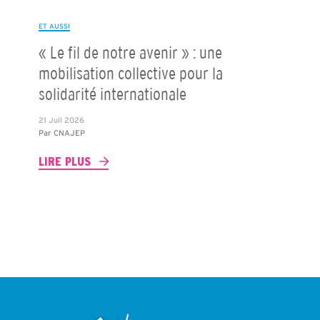
ET AUSSI
« Le fil de notre avenir » : une
mobilisation collective pour la
solidarité internationale
21 Juil 2026
Par
CNAJEP
LIRE PLUS