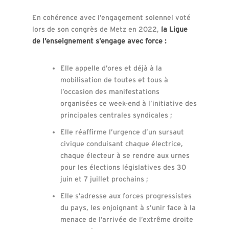
En cohérence avec l’engagement solennel voté
lors de son congrès de Metz en 2022,
la Ligue
de l’enseignement s’engage avec force :
Elle appelle d’ores et déjà à la
mobilisation de toutes et tous à
l’occasion des manifestations
organisées ce week-end à l’initiative des
principales centrales syndicales ;
Elle réaffirme l’urgence d’un sursaut
civique conduisant chaque électrice,
chaque électeur à se rendre aux urnes
pour les élections législatives des 30
juin et 7 juillet prochains ;
Elle s’adresse aux forces progressistes
du pays, les enjoignant à s’unir face à la
menace de l’arrivée de l’extrême droite