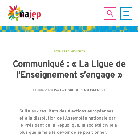
ACTUS DES MEMBRES
Communiqué : « La Ligue de
l’Enseignement s’engage »
19 Juin 2024
Par
LA LIGUE DE L’ENSEIGNEMENT
Suite aux résultats des élections européennes
et à la dissolution de l’Assemblée nationale par
le Président de la République, la société civile a
plus que jamais le devoir de se positionner.