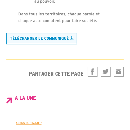
au pouvoir.
Dans tous les territoires, chaque parole et
chaque acte comptent pour faire société.
TÉLÉCHARGER LE COMMUNIQUÉ
PARTAGER CETTE PAGE
A LA UNE
ACTUS DU CNAJEP