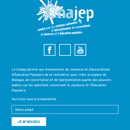
Le Cnajep permet aux mouvements de Jeunesse et d’associations
d’Éducation Populaire de se rencontrer pour créer un espace de
dialogue, de concertation et de représentation auprès des pouvoirs
publics sur les questions concernant la Jeunesse et l’Éducation
Populaire.
Inscrivez-vous à la newsletter