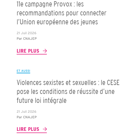
11e campagne Provox : les
recommandations pour connecter
l’Union européenne des jeunes
21 Juil 2026
Par
CNAJEP
LIRE PLUS
ET AUSSI
Violences sexistes et sexuelles : le CESE
pose les conditions de réussite d’une
future loi intégrale
21 Juil 2026
Par
CNAJEP
LIRE PLUS