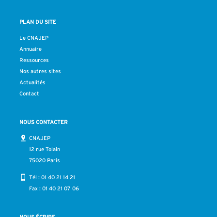
PLAN DU SITE
Le CNAJEP
Annuaire
Ressources
Nos autres sites
Actualités
Contact
NOUS CONTACTER
CNAJEP
12 rue Tolain
75020 Paris
Tél :
01 40 21 14 21
Fax : 01 40 21 07 06