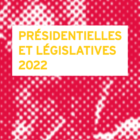
PRÉSIDENTIELLES
ET LÉGISLATIVES
2022