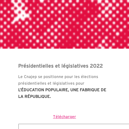
Présidentielles et législatives 2022
Le Cnajep se positionne pour les élections
présidentielles et législatives pour
L’ÉDUCATION POPULAIRE, UNE FABRIQUE DE
LA RÉPUBLIQUE.
Télécharger