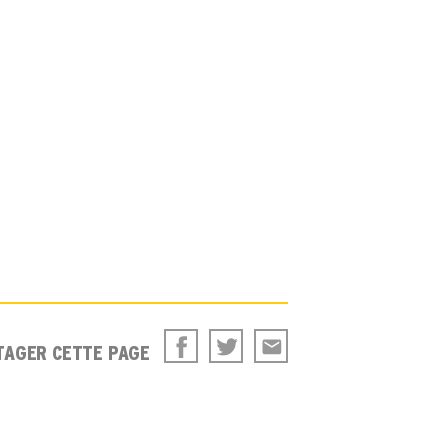
TAGER CETTE PAGE