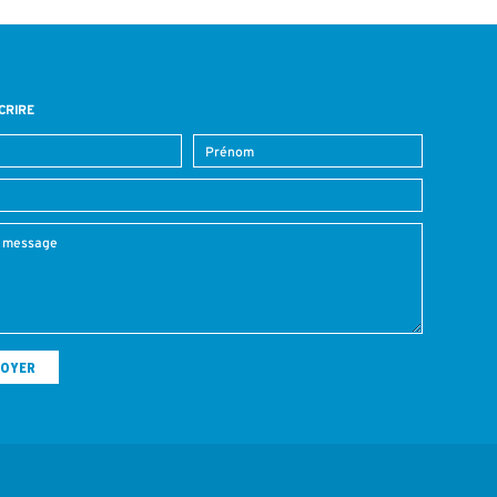
CRIRE