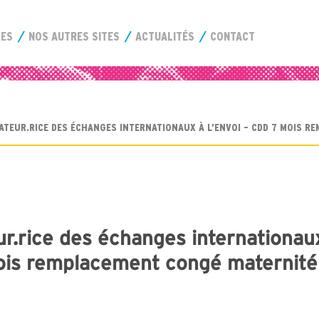
CES
NOS AUTRES SITES
ACTUALITÉS
CONTACT
ATEUR.RICE DES ÉCHANGES INTERNATIONAUX À L’ENVOI – CDD 7 MOIS 
ur.rice des échanges internationau
mois remplacement congé maternité