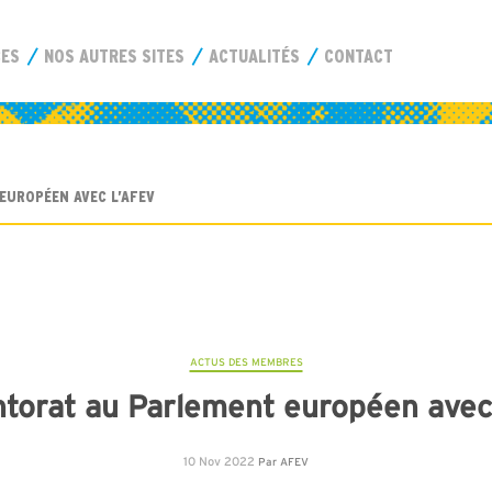
CES
NOS AUTRES SITES
ACTUALITÉS
CONTACT
EUROPÉEN AVEC L’AFEV
ACTUS DES MEMBRES
torat au Parlement européen avec
10 Nov 2022
Par
AFEV