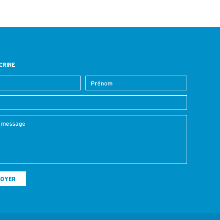
CRIRE