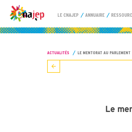
LE CNAJEP
ANNUAIRE
RESSOUR
ACTUALITÉS
LE MENTORAT AU PARLEMENT 
Le men