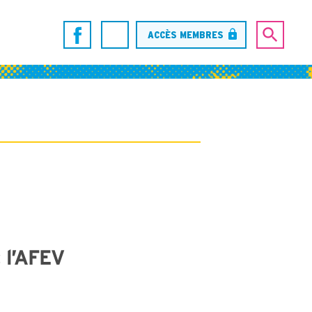
ACCÈS MEMBRES
 l’AFEV